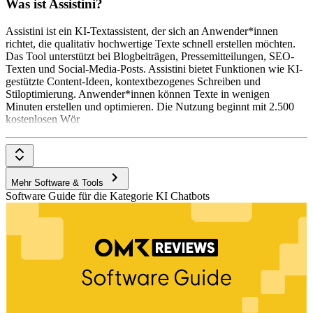
Was ist Assistini?
Assistini ist ein KI-Textassistent, der sich an Anwender*innen
richtet, die qualitativ hochwertige Texte schnell erstellen möchten.
Das Tool unterstützt bei Blogbeiträgen, Pressemitteilungen, SEO-
Texten und Social-Media-Posts. Assistini bietet Funktionen wie KI-
gestützte Content-Ideen, kontextbezogenes Schreiben und
Stiloptimierung. Anwender*innen können Texte in wenigen
Minuten erstellen und optimieren. Die Nutzung beginnt mit 2.500
kostenlosen Wör
Mehr Software & Tools
Software Guide für die Kategorie KI Chatbots