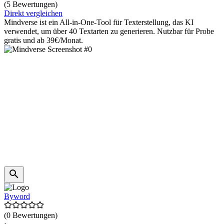
(5 Bewertungen)
Direkt vergleichen
Mindverse ist ein All-in-One-Tool für Texterstellung, das KI
verwendet, um über 40 Textarten zu generieren. Nutzbar für Probe
gratis und ab 39€/Monat.
Byword
(0 Bewertungen)