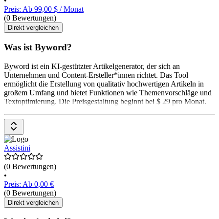
•
Preis: Ab 99,00 $ / Monat
(0 Bewertungen)
Direkt vergleichen
Was ist Byword?
Byword ist ein KI-gestützter Artikelgenerator, der sich an
Unternehmen und Content-Ersteller*innen richtet. Das Tool
ermöglicht die Erstellung von qualitativ hochwertigen Artikeln in
großem Umfang und bietet Funktionen wie Themenvorschläge und
Textoptimierung. Die Preisgestaltung beginnt bei $ 29 pro Monat.
Assistini
(0 Bewertungen)
•
Preis: Ab 0,00 €
(0 Bewertungen)
Direkt vergleichen