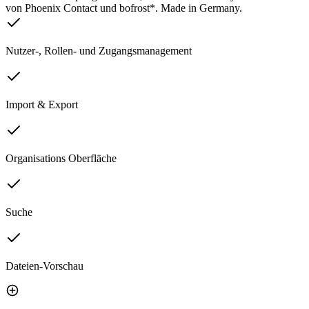
von Phoenix Contact und bofrost*. Made in Germany.
Nutzer-, Rollen- und Zugangsmanagement
Import & Export
Organisations Oberfläche
Suche
Dateien-Vorschau