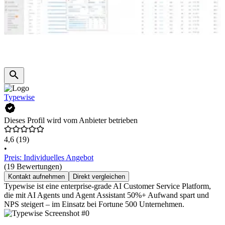
Typewise
Dieses Profil wird vom Anbieter betrieben
4,6
(19)
•
Preis: Individuelles Angebot
(19 Bewertungen)
Kontakt aufnehmen
Direkt vergleichen
Typewise ist eine enterprise-grade AI Customer Service Platform,
die mit AI Agents und Agent Assistant 50%+ Aufwand spart und
NPS steigert – im Einsatz bei Fortune 500 Unternehmen.