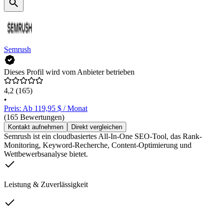
Semrush
Dieses Profil wird vom Anbieter betrieben
4,2
(165)
•
Preis: Ab 119,95 $ / Monat
(165 Bewertungen)
Kontakt aufnehmen
Direkt vergleichen
Semrush ist ein cloudbasiertes All-In-One SEO-Tool, das Rank-
Monitoring, Keyword-Recherche, Content-Optimierung und
Wettbewerbsanalyse bietet.
Leistung & Zuverlässigkeit