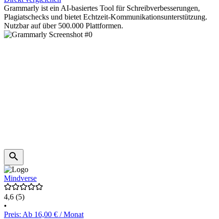
Grammarly ist ein AI-basiertes Tool für Schreibverbesserungen,
Plagiatschecks und bietet Echtzeit-Kommunikationsunterstützung.
Nutzbar auf über 500.000 Plattformen.
Mindverse
4,6
(5)
•
Preis: Ab 16,00 € / Monat