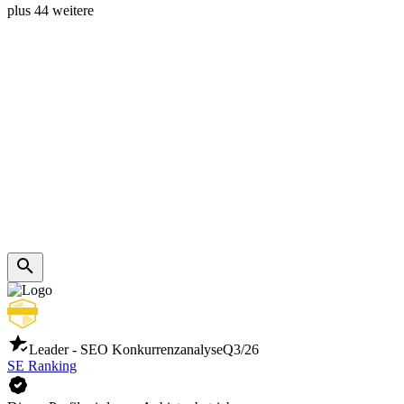
plus 44 weitere
Leader - SEO Konkurrenzanalyse
Q3/26
SE Ranking