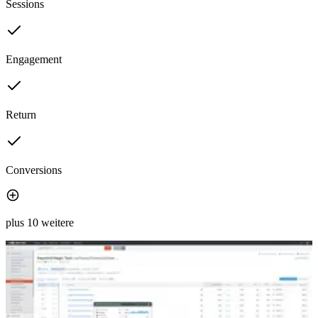
Sessions
Engagement
Return
Conversions
plus 10 weitere