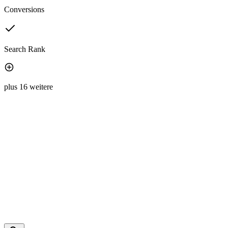
Conversions
Search Rank
plus 16 weitere