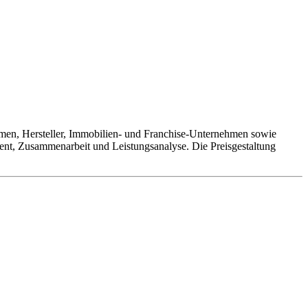
men, Hersteller, Immobilien- und Franchise-Unternehmen sowie
ent, Zusammenarbeit und Leistungsanalyse. Die Preisgestaltung