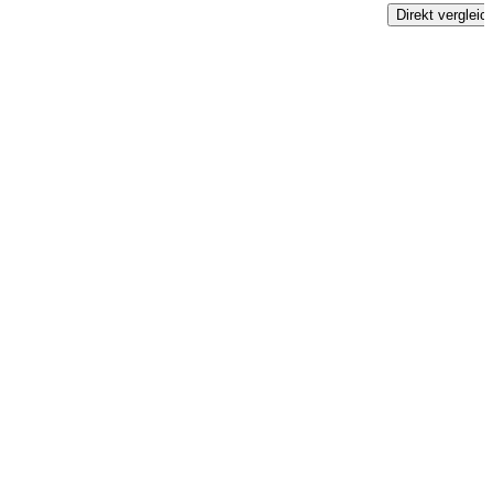
Direkt vergleic