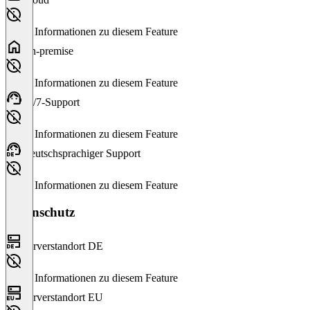
Keine Informationen zu diesem Feature
On-premise
Keine Informationen zu diesem Feature
24/7-Support
Keine Informationen zu diesem Feature
Deutschsprachiger Support
Keine Informationen zu diesem Feature
Datenschutz
Serverstandort DE
Keine Informationen zu diesem Feature
Serverstandort EU