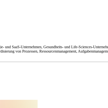
gie- und SaaS-Unternehmen, Gesundheits- und Life-Sciences-Unterneh
andardisierung von Prozessen, Ressourcenmanagement, Aufgabenmanagem