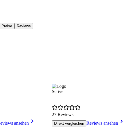
Preise
Reviews
Scrive
27 Reviews
eviews ansehen
Reviews ansehen
Direkt vergleichen