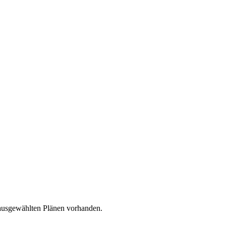
 ausgewählten Plänen vorhanden.