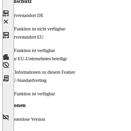
Datenschutz
Serverstandort DE
Diese Funktion ist nicht verfügbar
Serverstandort EU
Diese Funktion ist verfügbar
Nur EU-Unternehmen beteiligt
Keine Informationen zu diesem Feature
EU-Standardvertrag
Diese Funktion ist verfügbar
Versionen
Kostenlose Version