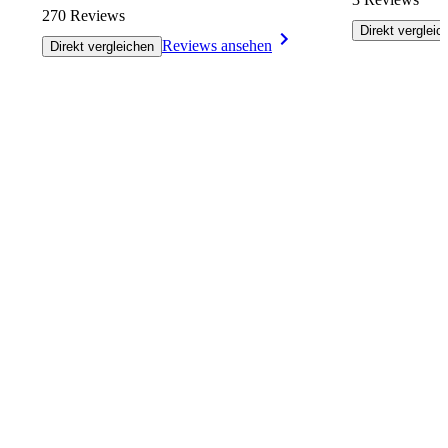
270 Reviews
Direkt vergleic
Reviews ansehen
Direkt vergleichen