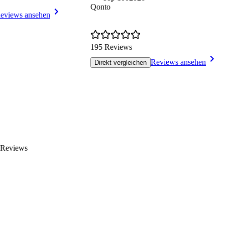
Qonto
eviews ansehen
195 Reviews
Reviews ansehen
Direkt vergleichen
 Reviews