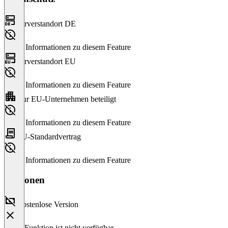
Serverstandort DE
Keine Informationen zu diesem Feature
Serverstandort EU
Keine Informationen zu diesem Feature
Nur EU-Unternehmen beteiligt
Keine Informationen zu diesem Feature
EU-Standardvertrag
Keine Informationen zu diesem Feature
Versionen
Kostenlose Version
Diese Funktion ist nicht verfügbar