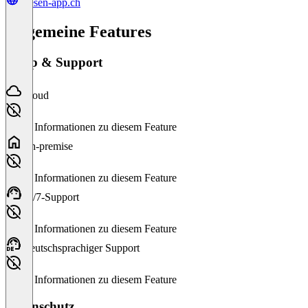
spesen-app.ch
Allgemeine Features
Setup & Support
Cloud
Keine Informationen zu diesem Feature
On-premise
Keine Informationen zu diesem Feature
24/7-Support
Keine Informationen zu diesem Feature
Deutschsprachiger Support
Keine Informationen zu diesem Feature
Datenschutz