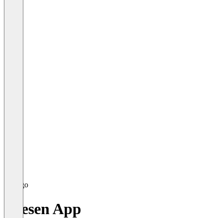
Spesen App