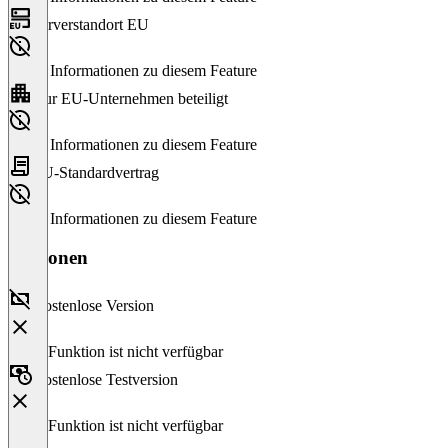
Serverstandort EU
Keine Informationen zu diesem Feature
Nur EU-Unternehmen beteiligt
Keine Informationen zu diesem Feature
EU-Standardvertrag
Keine Informationen zu diesem Feature
Versionen
Kostenlose Version
Diese Funktion ist nicht verfügbar
Kostenlose Testversion
Diese Funktion ist nicht verfügbar