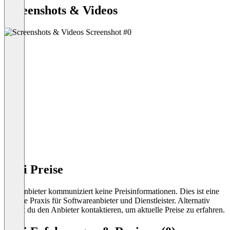
Screenshots & Videos
Skai Preise
Der Anbieter kommuniziert keine Preisinformationen. Dies ist eine
übliche Praxis für Softwareanbieter und Dienstleister. Alternativ
kannst du den Anbieter kontaktieren, um aktuelle Preise zu erfahren.