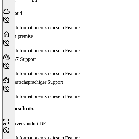
Cloud
Keine Informationen zu diesem Feature
On-premise
Keine Informationen zu diesem Feature
24/7-Support
Keine Informationen zu diesem Feature
Deutschsprachiger Support
Keine Informationen zu diesem Feature
Datenschutz
Serverstandort DE
Keine Informationen zu diesem Feature