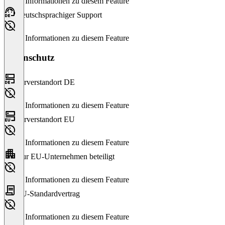
Keine Informationen zu diesem Feature
Deutschsprachiger Support
Keine Informationen zu diesem Feature
Datenschutz
Serverstandort DE
Keine Informationen zu diesem Feature
Serverstandort EU
Keine Informationen zu diesem Feature
Nur EU-Unternehmen beteiligt
Keine Informationen zu diesem Feature
EU-Standardvertrag
Keine Informationen zu diesem Feature