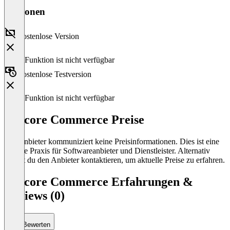
Versionen
Kostenlose Version
Diese Funktion ist nicht verfügbar
Kostenlose Testversion
Diese Funktion ist nicht verfügbar
Sitecore Commerce Preise
Der Anbieter kommuniziert keine Preisinformationen. Dies ist eine
übliche Praxis für Softwareanbieter und Dienstleister. Alternativ
kannst du den Anbieter kontaktieren, um aktuelle Preise zu erfahren.
Sitecore Commerce Erfahrungen &
Reviews (0)
Bewerten