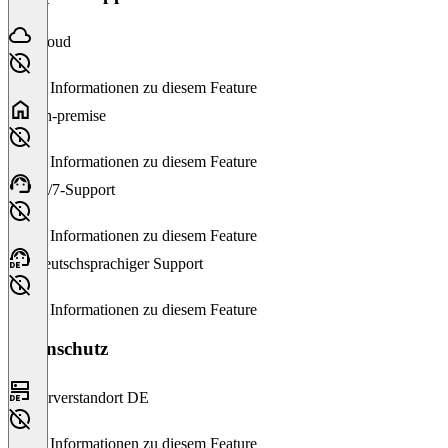
Cloud
Keine Informationen zu diesem Feature
On-premise
Keine Informationen zu diesem Feature
24/7-Support
Keine Informationen zu diesem Feature
Deutschsprachiger Support
Keine Informationen zu diesem Feature
Datenschutz
Serverstandort DE
Keine Informationen zu diesem Feature