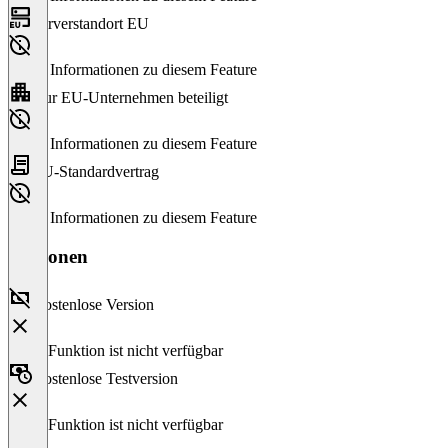
Serverstandort EU
Keine Informationen zu diesem Feature
Nur EU-Unternehmen beteiligt
Keine Informationen zu diesem Feature
EU-Standardvertrag
Keine Informationen zu diesem Feature
Versionen
Kostenlose Version
Diese Funktion ist nicht verfügbar
Kostenlose Testversion
Diese Funktion ist nicht verfügbar