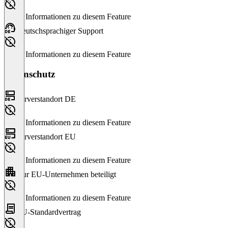
Keine Informationen zu diesem Feature
Deutschsprachiger Support
Keine Informationen zu diesem Feature
Datenschutz
Serverstandort DE
Keine Informationen zu diesem Feature
Serverstandort EU
Keine Informationen zu diesem Feature
Nur EU-Unternehmen beteiligt
Keine Informationen zu diesem Feature
EU-Standardvertrag