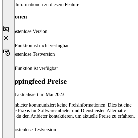
Keine Informationen zu diesem Feature
Versionen
Kostenlose Version
Diese Funktion ist nicht verfügbar
Kostenlose Testversion
Diese Funktion ist verfügbar
Shoppingfeed Preise
Zuletzt aktualisiert im Mai 2023
Der Anbieter kommuniziert keine Preisinformationen. Dies ist eine
übliche Praxis für Softwareanbieter und Dienstleister. Alternativ
kannst du den Anbieter kontaktieren, um aktuelle Preise zu erfahren.
Kostenlose Testversion