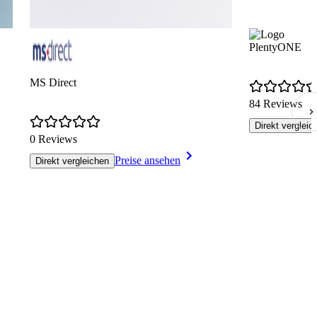
PlentyONE
MS Direct
84 Reviews
Direkt vergleic
0 Reviews
Preise ansehen
Direkt vergleichen