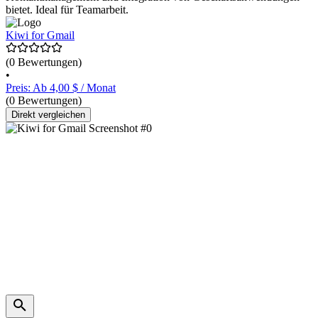
bietet. Ideal für Teamarbeit.
Kiwi for Gmail
(0 Bewertungen)
•
Preis: Ab 4,00 $ / Monat
(0 Bewertungen)
Direkt vergleichen