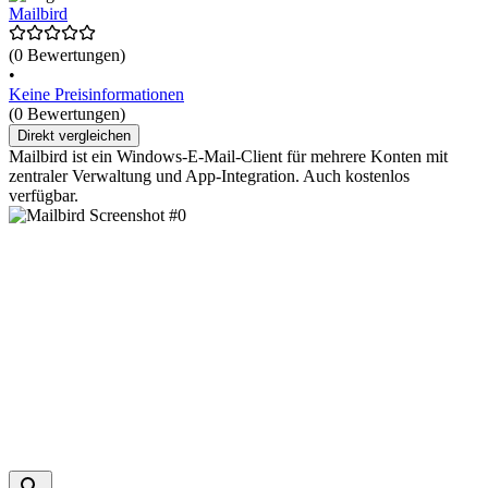
Mailbird
(0 Bewertungen)
•
Keine Preisinformationen
(0 Bewertungen)
Direkt vergleichen
Mailbird ist ein Windows-E-Mail-Client für mehrere Konten mit
zentraler Verwaltung und App-Integration. Auch kostenlos
verfügbar.