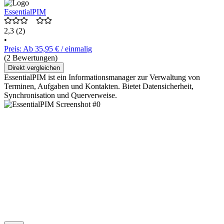
EssentialPIM
2,3
(2)
•
Preis: Ab 35,95 € / einmalig
(2 Bewertungen)
Direkt vergleichen
EssentialPIM ist ein Informationsmanager zur Verwaltung von
Terminen, Aufgaben und Kontakten. Bietet Datensicherheit,
Synchronisation und Querverweise.