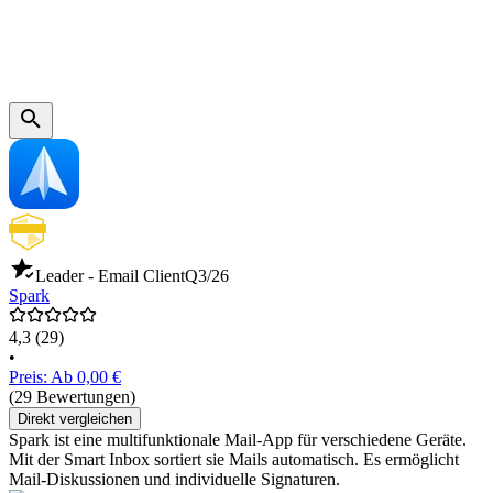
Leader - Email Client
Q3/26
Spark
4,3
(29)
•
Preis: Ab 0,00 €
(29 Bewertungen)
Direkt vergleichen
Spark ist eine multifunktionale Mail-App für verschiedene Geräte.
Mit der Smart Inbox sortiert sie Mails automatisch. Es ermöglicht
Mail-Diskussionen und individuelle Signaturen.