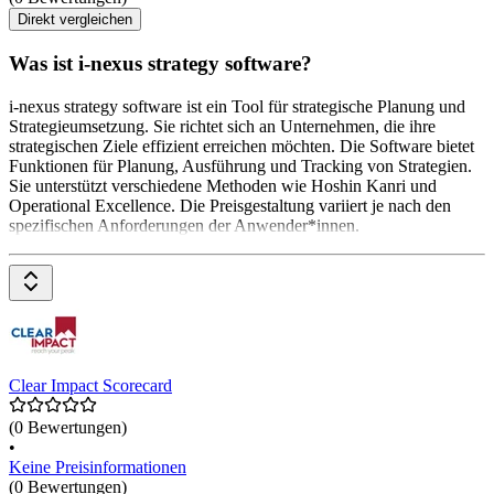
Direkt vergleichen
Was ist i-nexus strategy software?
i-nexus strategy software ist ein Tool für strategische Planung und
Strategieumsetzung. Sie richtet sich an Unternehmen, die ihre
strategischen Ziele effizient erreichen möchten. Die Software bietet
Funktionen für Planung, Ausführung und Tracking von Strategien.
Sie unterstützt verschiedene Methoden wie Hoshin Kanri und
Operational Excellence. Die Preisgestaltung variiert je nach den
spezifischen Anforderungen der Anwender*innen.
Clear Impact Scorecard
(0 Bewertungen)
•
Keine Preisinformationen
(0 Bewertungen)