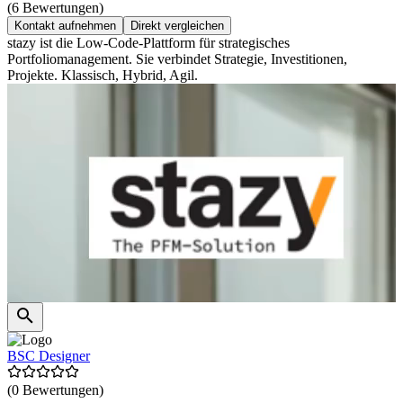
(6 Bewertungen)
Kontakt aufnehmen
Direkt vergleichen
stazy ist die Low-Code-Plattform für strategisches
Portfoliomanagement. Sie verbindet Strategie, Investitionen,
Projekte. Klassisch, Hybrid, Agil.
BSC Designer
(0 Bewertungen)