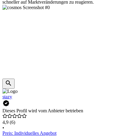
schneller auf Marktveränderungen zu reagieren.
stazy
Dieses Profil wird vom Anbieter betrieben
4,9
(6)
•
Preis: Individuelles Angebot