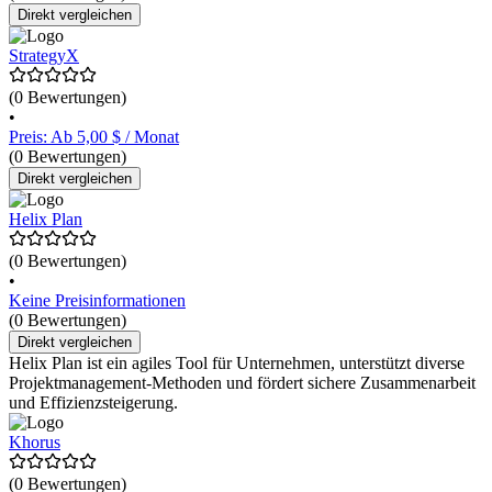
Direkt vergleichen
StrategyX
(0 Bewertungen)
•
Preis: Ab 5,00 $ / Monat
(0 Bewertungen)
Direkt vergleichen
Helix Plan
(0 Bewertungen)
•
Keine Preisinformationen
(0 Bewertungen)
Direkt vergleichen
Helix Plan ist ein agiles Tool für Unternehmen, unterstützt diverse
Projektmanagement-Methoden und fördert sichere Zusammenarbeit
und Effizienzsteigerung.
Khorus
(0 Bewertungen)