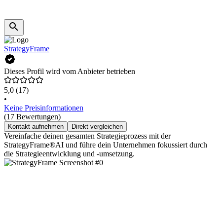
StrategyFrame
Dieses Profil wird vom Anbieter betrieben
5,0
(17)
•
Keine Preisinformationen
(17 Bewertungen)
Kontakt aufnehmen
Direkt vergleichen
Vereinfache deinen gesamten Strategieprozess mit der
StrategyFrame®AI und führe dein Unternehmen fokussiert durch
die Strategieentwicklung und -umsetzung.