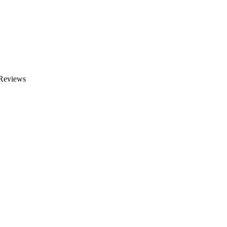
 Reviews