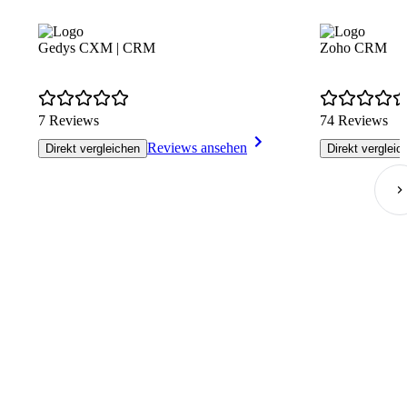
Gedys CXM | CRM
Zoho CRM
7 Reviews
74 Reviews
Reviews ansehen
Direkt vergleichen
Direkt vergleic