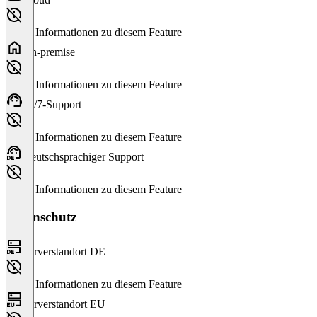
Keine Informationen zu diesem Feature
On-premise
Keine Informationen zu diesem Feature
24/7-Support
Keine Informationen zu diesem Feature
Deutschsprachiger Support
Keine Informationen zu diesem Feature
Datenschutz
Serverstandort DE
Keine Informationen zu diesem Feature
Serverstandort EU