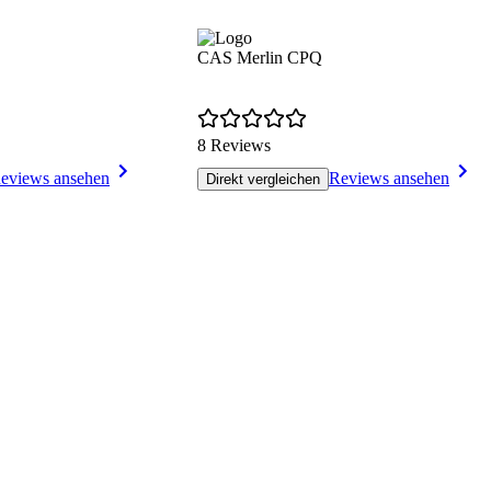
CAS Merlin CPQ
8 Reviews
eviews ansehen
Reviews ansehen
Direkt vergleichen