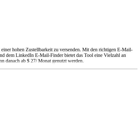
einer hohen Zustellbarkeit zu versenden. Mit den richtigen E-Mail-
nd dem LinkedIn E-Mail-Finder bietet das Tool eine Vielzahl an
ann danach ab $ 27/ Monat genutzt werden.