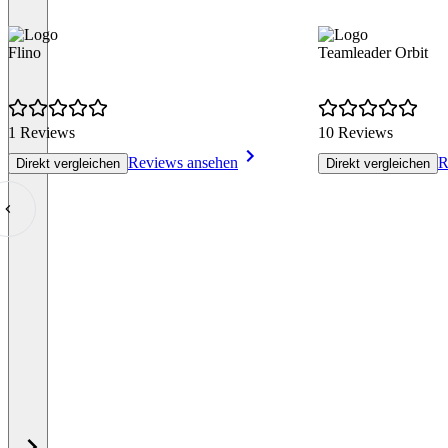
Flino
Teamleader Orbit
1 Reviews
10 Reviews
Reviews ansehen
R
Direkt vergleichen
Direkt vergleichen