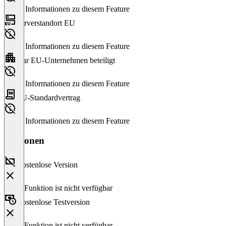
Keine Informationen zu diesem Feature
Serverstandort EU
Keine Informationen zu diesem Feature
Nur EU-Unternehmen beteiligt
Keine Informationen zu diesem Feature
EU-Standardvertrag
Keine Informationen zu diesem Feature
Versionen
Kostenlose Version
Diese Funktion ist nicht verfügbar
Kostenlose Testversion
Diese Funktion ist nicht verfügbar