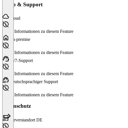
Setup & Support
Cloud
Keine Informationen zu diesem Feature
On-premise
Keine Informationen zu diesem Feature
24/7-Support
Keine Informationen zu diesem Feature
Deutschsprachiger Support
Keine Informationen zu diesem Feature
Datenschutz
Serverstandort DE