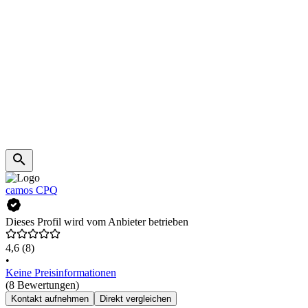
camos CPQ
Dieses Profil wird vom Anbieter betrieben
4,6
(8)
•
Keine Preisinformationen
(8 Bewertungen)
Kontakt aufnehmen
Direkt vergleichen