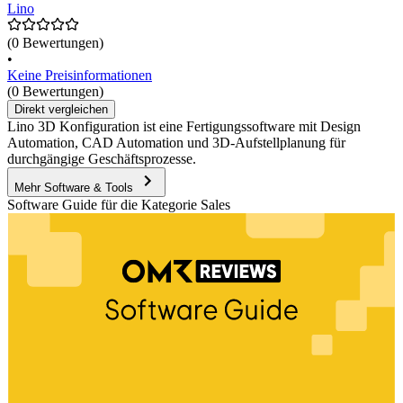
Lino
(0 Bewertungen)
•
Keine Preisinformationen
(0 Bewertungen)
Direkt vergleichen
Lino 3D Konfiguration ist eine Fertigungssoftware mit Design
Automation, CAD Automation und 3D-Aufstellplanung für
durchgängige Geschäftsprozesse.
Mehr Software & Tools
Software Guide für die Kategorie Sales