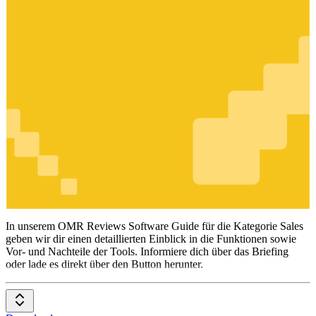
Sales
In unserem OMR Reviews Software Guide für die Kategorie Sales
geben wir dir einen detaillierten Einblick in die Funktionen sowie
Vor- und Nachteile der Tools. Informiere dich über das Briefing
oder lade es direkt über den Button herunter.