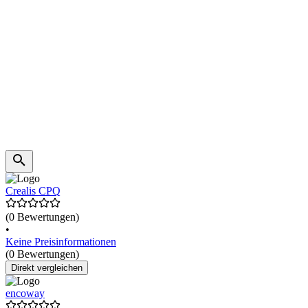
Crealis CPQ
(0 Bewertungen)
•
Keine Preisinformationen
(0 Bewertungen)
Direkt vergleichen
encoway