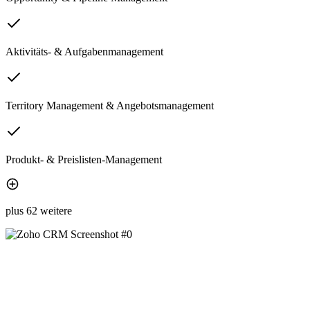
Aktivitäts- & Aufgabenmanagement
Territory Management & Angebotsmanagement
Produkt- & Preislisten-Management
plus 62 weitere