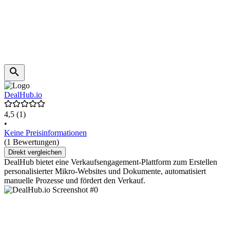
DealHub.io
4,5
(1)
•
Keine Preisinformationen
(1 Bewertungen)
Direkt vergleichen
DealHub bietet eine Verkaufsengagement-Plattform zum Erstellen
personalisierter Mikro-Websites und Dokumente, automatisiert
manuelle Prozesse und fördert den Verkauf.