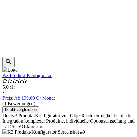
K3 Produkt-Konfigurator
5,0
(1)
•
Preis: Ab 199,00 € / Monat
(1 Bewertungen)
Direkt vergleichen
Der K3 Produkt-Konfigurator von ObjectCode ermöglicht einfache
Integration komplexer Produkte, individuelle Optionseinstellung und
ist DSGVO-konform.