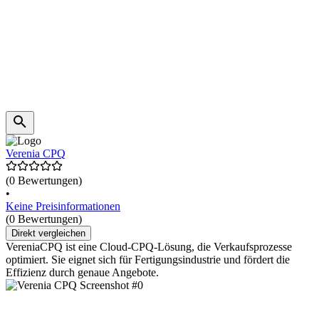
Verenia CPQ
(0 Bewertungen)
•
Keine Preisinformationen
(0 Bewertungen)
Direkt vergleichen
VereniaCPQ ist eine Cloud-CPQ-Lösung, die Verkaufsprozesse
optimiert. Sie eignet sich für Fertigungsindustrie und fördert die
Effizienz durch genaue Angebote.