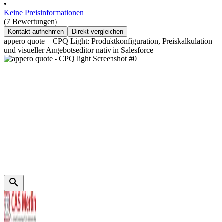
•
Keine Preisinformationen
(7 Bewertungen)
Kontakt aufnehmen
Direkt vergleichen
appero quote – CPQ Light: Produktkonfiguration, Preiskalkulation
und visueller Angebotseditor nativ in Salesforce