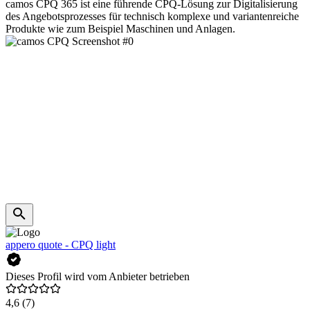
camos CPQ 365 ist eine führende CPQ-Lösung zur Digitalisierung
des Angebotsprozesses für technisch komplexe und variantenreiche
Produkte wie zum Beispiel Maschinen und Anlagen.
appero quote - CPQ light
Dieses Profil wird vom Anbieter betrieben
4,6
(7)