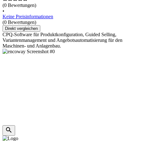
(0 Bewertungen)
•
Keine Preisinformationen
(0 Bewertungen)
Direkt vergleichen
CPQ-Software für Produktkonfiguration, Guided Selling,
Variantenmanagement und Angebotsautomatisierung für den
Maschinen- und Anlagenbau.