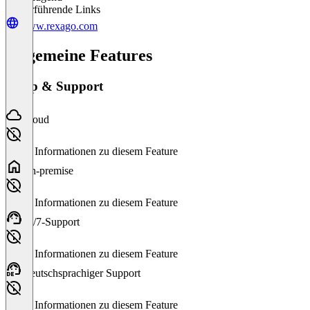
Weiterführende Links
www.rexago.com
Allgemeine Features
Setup & Support
Cloud
Keine Informationen zu diesem Feature
On-premise
Keine Informationen zu diesem Feature
24/7-Support
Keine Informationen zu diesem Feature
Deutschsprachiger Support
Keine Informationen zu diesem Feature