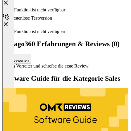
Diese Funktion ist nicht verfügbar
Kostenlose Testversion
Diese Funktion ist nicht verfügbar
Rexago360 Erfahrungen & Reviews (0)
Bewerten
Sei ein Vorreiter und schreibe die erste Review.
Software Guide für die Kategorie Sales