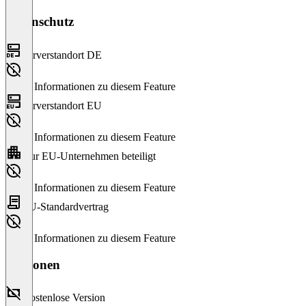
Datenschutz
Serverstandort DE
Keine Informationen zu diesem Feature
Serverstandort EU
Keine Informationen zu diesem Feature
Nur EU-Unternehmen beteiligt
Keine Informationen zu diesem Feature
EU-Standardvertrag
Keine Informationen zu diesem Feature
Versionen
Kostenlose Version