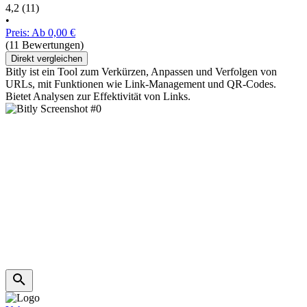
4,2
(11)
•
Preis: Ab 0,00 €
(11 Bewertungen)
Direkt vergleichen
Bitly ist ein Tool zum Verkürzen, Anpassen und Verfolgen von
URLs, mit Funktionen wie Link-Management und QR-Codes.
Bietet Analysen zur Effektivität von Links.