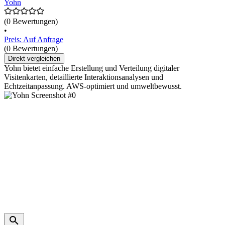
Yohn
(0 Bewertungen)
•
Preis: Auf Anfrage
(0 Bewertungen)
Direkt vergleichen
Yohn bietet einfache Erstellung und Verteilung digitaler
Visitenkarten, detaillierte Interaktionsanalysen und
Echtzeitanpassung. AWS-optimiert und umweltbewusst.