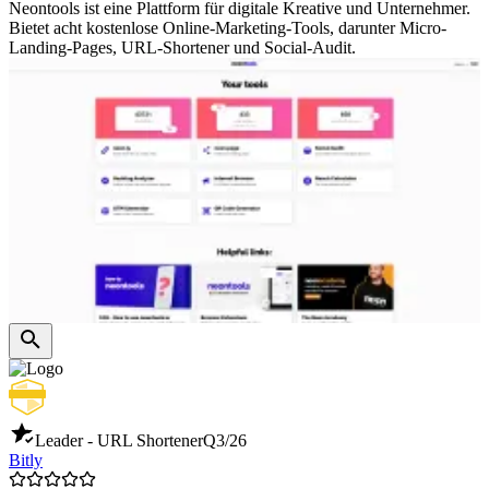
Neontools ist eine Plattform für digitale Kreative und Unternehmer.
Bietet acht kostenlose Online-Marketing-Tools, darunter Micro-
Landing-Pages, URL-Shortener und Social-Audit.
Leader - URL Shortener
Q3/26
Bitly