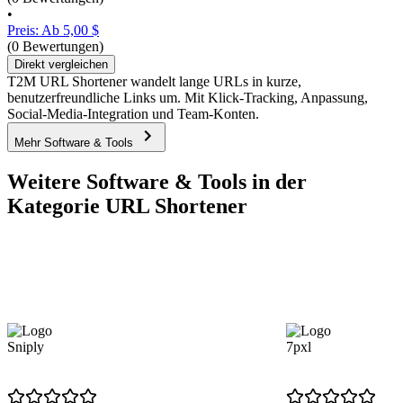
•
Preis: Ab 5,00 $
(0 Bewertungen)
Direkt vergleichen
T2M URL Shortener wandelt lange URLs in kurze,
benutzerfreundliche Links um. Mit Klick-Tracking, Anpassung,
Social-Media-Integration und Team-Konten.
Mehr Software & Tools
Weitere Software & Tools in der
Kategorie URL Shortener
Sniply
7pxl