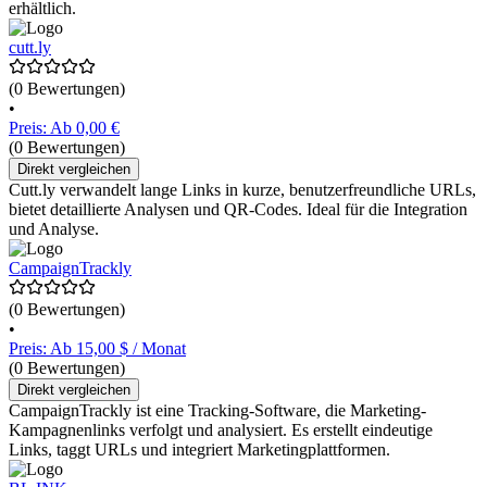
erhältlich.
cutt.ly
(0 Bewertungen)
•
Preis: Ab 0,00 €
(0 Bewertungen)
Direkt vergleichen
Cutt.ly verwandelt lange Links in kurze, benutzerfreundliche URLs,
bietet detaillierte Analysen und QR-Codes. Ideal für die Integration
und Analyse.
CampaignTrackly
(0 Bewertungen)
•
Preis: Ab 15,00 $ / Monat
(0 Bewertungen)
Direkt vergleichen
CampaignTrackly ist eine Tracking-Software, die Marketing-
Kampagnenlinks verfolgt und analysiert. Es erstellt eindeutige
Links, taggt URLs und integriert Marketingplattformen.