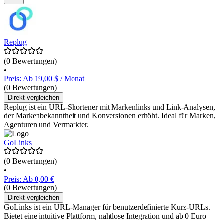
Replug
(0 Bewertungen)
•
Preis: Ab 19,00 $ / Monat
(0 Bewertungen)
Direkt vergleichen
Replug ist ein URL-Shortener mit Markenlinks und Link-Analysen,
der Markenbekanntheit und Konversionen erhöht. Ideal für Marken,
Agenturen und Vermarkter.
GoLinks
(0 Bewertungen)
•
Preis: Ab 0,00 €
(0 Bewertungen)
Direkt vergleichen
GoLinks ist ein URL-Manager für benutzerdefinierte Kurz-URLs.
Bietet eine intuitive Plattform, nahtlose Integration und ab 0 Euro