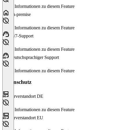
Keine Informationen zu diesem Feature
On-premise
Keine Informationen zu diesem Feature
24/7-Support
Keine Informationen zu diesem Feature
Deutschsprachiger Support
Keine Informationen zu diesem Feature
Datenschutz
Serverstandort DE
Keine Informationen zu diesem Feature
Serverstandort EU