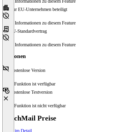
Keine Informationen zu diesem Feature
Nur EU-Unternehmen beteiligt
Keine Informationen zu diesem Feature
EU-Standardvertrag
Keine Informationen zu diesem Feature
Versionen
Kostenlose Version
Diese Funktion ist verfügbar
Kostenlose Testversion
Diese Funktion ist nicht verfügbar
ReachMail Preise
Preise im Detail