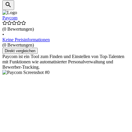
Paycom
(0 Bewertungen)
•
Keine Preisinformationen
(0 Bewertungen)
Direkt vergleichen
Paycom ist ein Tool zum Finden und Einstellen von Top-Talenten
mit Funktionen wie automatisierter Personalverwaltung und
Bewerber-Tracking.