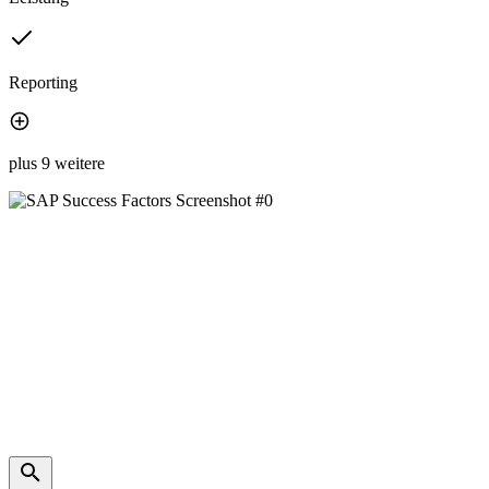
Reporting
plus 9 weitere