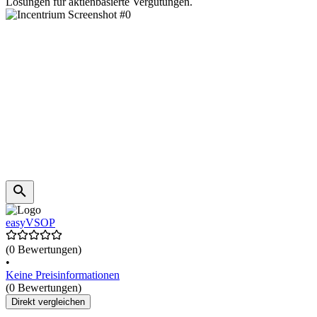
Lösungen für aktienbasierte Vergütungen.
easyVSOP
(0 Bewertungen)
•
Keine Preisinformationen
(0 Bewertungen)
Direkt vergleichen