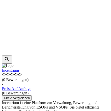
Incentrium
(0 Bewertungen)
•
Preis: Auf Anfrage
(0 Bewertungen)
Direkt vergleichen
Incentrium ist eine Plattform zur Verwaltung, Bewertung und
Berichterstellung von ESOPs und VSOPs. Sie bietet effiziente