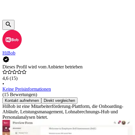
HiBob
Dieses Profil wird vom Anbieter betrieben
4,6
(15)
•
Keine Preisinformationen
(15 Bewertungen)
Kontakt aufnehmen
Direkt vergleichen
HiBob ist eine Mitarbeiterförderung-Plattform, die Onboarding-
Abläufe, Leistungsmanagement, Lohnabrechnungs-Hub und
Personalanalysen bietet.