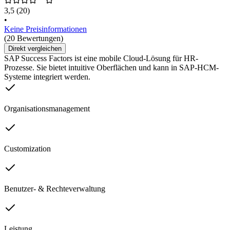
3,5
(20)
•
Keine Preisinformationen
(20 Bewertungen)
Direkt vergleichen
SAP Success Factors ist eine mobile Cloud-Lösung für HR-
Prozesse. Sie bietet intuitive Oberflächen und kann in SAP-HCM-
Systeme integriert werden.
Organisationsmanagement
Customization
Benutzer- & Rechteverwaltung
Leistung