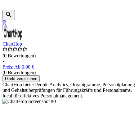
ChartHop
(0 Bewertungen)
•
Preis: Ab 0,00 €
(0 Bewertungen)
Direkt vergleichen
ChartHop bietet People Analytics, Organigramme, Personalplanung
und Gehaltsüberprüfungen für Führungskräfte und Personalteams.
Ideal für effektives Personalmanagement.