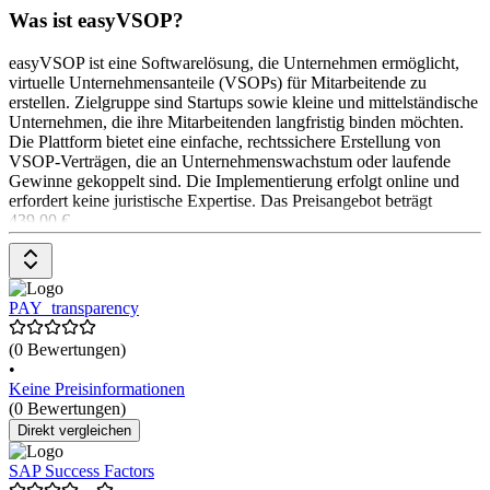
Was ist easyVSOP?
easyVSOP ist eine Softwarelösung, die Unternehmen ermöglicht,
virtuelle Unternehmensanteile (VSOPs) für Mitarbeitende zu
erstellen. Zielgruppe sind Startups sowie kleine und mittelständische
Unternehmen, die ihre Mitarbeitenden langfristig binden möchten.
Die Plattform bietet eine einfache, rechtssichere Erstellung von
VSOP-Verträgen, die an Unternehmenswachstum oder laufende
Gewinne gekoppelt sind. Die Implementierung erfolgt online und
erfordert keine juristische Expertise. Das Preisangebot beträgt
439,00 €
PAY_transparency
(0 Bewertungen)
•
Keine Preisinformationen
(0 Bewertungen)
Direkt vergleichen
SAP Success Factors