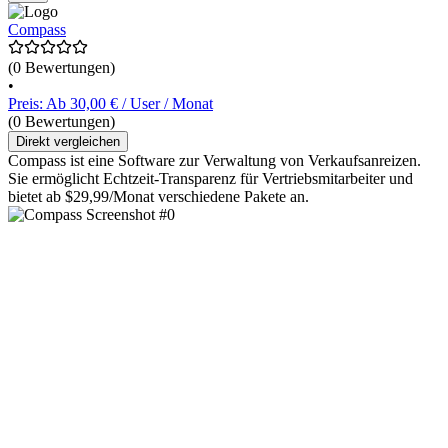
Compass
(0 Bewertungen)
•
Preis: Ab 30,00 € / User / Monat
(0 Bewertungen)
Direkt vergleichen
Compass ist eine Software zur Verwaltung von Verkaufsanreizen.
Sie ermöglicht Echtzeit-Transparenz für Vertriebsmitarbeiter und
bietet ab $29,99/Monat verschiedene Pakete an.