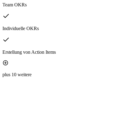
Team OKRs
Individuelle OKRs
Erstellung von Action Items
plus 10 weitere