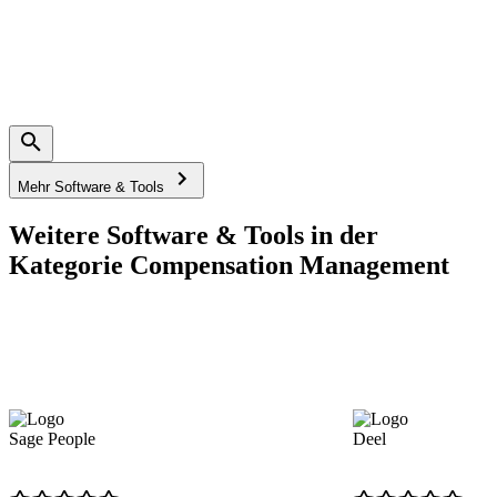
Mehr Software & Tools
Weitere Software & Tools in der
Kategorie Compensation Management
Sage People
Deel