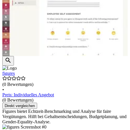
figures
(0 Bewertungen)
•
Preis: Individuelles Angebot
(0 Bewertungen)
Direkt vergleichen
Figures bietet Echtzeit-Benchmarking und Analyse für faire
Vergütungen. Hilft bei Gehaltsentscheidungen, Budgetplanung, und
Gender-Equality-Analyse.