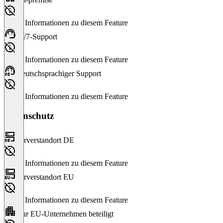
Keine Informationen zu diesem Feature
24/7-Support
Keine Informationen zu diesem Feature
Deutschsprachiger Support
Keine Informationen zu diesem Feature
Datenschutz
Serverstandort DE
Keine Informationen zu diesem Feature
Serverstandort EU
Keine Informationen zu diesem Feature
Nur EU-Unternehmen beteiligt