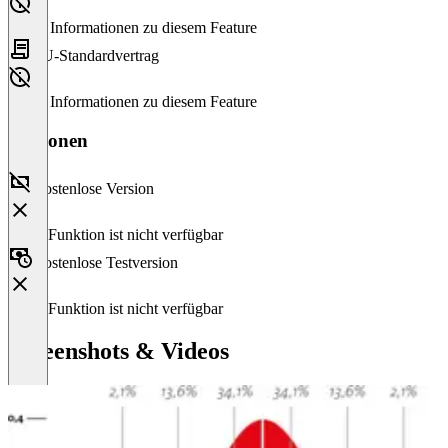
Keine Informationen zu diesem Feature
EU-Standardvertrag
Keine Informationen zu diesem Feature
Versionen
Kostenlose Version
Diese Funktion ist nicht verfügbar
Kostenlose Testversion
Diese Funktion ist nicht verfügbar
Screenshots & Videos