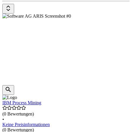
IBM Process Mining
(0 Bewertungen)
•
Keine Preisinformationen
(0 Bewertungen)