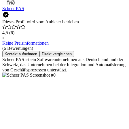
Scheer PAS
Dieses Profil wird vom Anbieter betrieben
4,5
(6)
•
Keine Preisinformationen
(6 Bewertungen)
Kontakt aufnehmen
Direkt vergleichen
Scheer PAS ist ein Softwareunternehmen aus Deutschland und der
Schweiz, das Unternehmen bei der Integration und Automatisierung
von Geschäftsprozessen unterstützt.