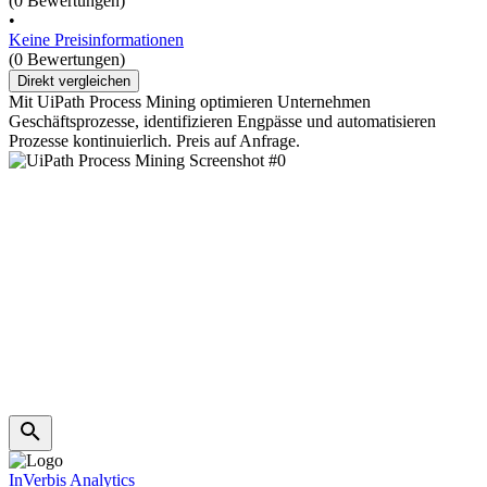
(0 Bewertungen)
•
Keine Preisinformationen
(0 Bewertungen)
Direkt vergleichen
Mit UiPath Process Mining optimieren Unternehmen
Geschäftsprozesse, identifizieren Engpässe und automatisieren
Prozesse kontinuierlich. Preis auf Anfrage.
InVerbis Analytics