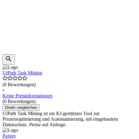
UiPath Task Mining
(0 Bewertungen)
•
Keine Preisinformationen
(0 Bewertungen)
Direkt vergleichen
UiPath Task Mining ist ein KI-gestütztes Tool zur
Prozessoptimierung und Automatisierung, mit eingebautem
Datenschutz. Preise auf Anfrage.
Paxray