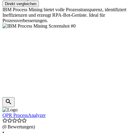
Direkt vergleichen
IBM Process Mining bietet volle Prozesstransparenz, identifiziert
Ineffizienzen und erzeugt RPA-Bot-Gerüste. Ideal für
Prozessverbesserungen.
QPR ProcessAnalyzer
(0 Bewertungen)
•