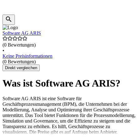
Software AG ARIS
(0 Bewertungen)
•
Keine Preisinformationen
(0 Bewertungen)
Direkt vergleichen
Was ist Software AG ARIS?
Software AG ARIS ist eine Software für
Geschäftsprozessmanagement (BPM), die Unternehmen bei der
Modellierung, Analyse und Optimierung ihrer Geschäftsprozesse
unterstützt. Das Tool bietet Funktionen für die Prozessmodellierung,
Simulation und Governance, um die Effizienz zu steigern und die
Transparenz zu erhöhen. Es hilft, Geschäftsprozesse zu
visualisieren. Die Preise gibt es auf Anfrage beim Anbieter.