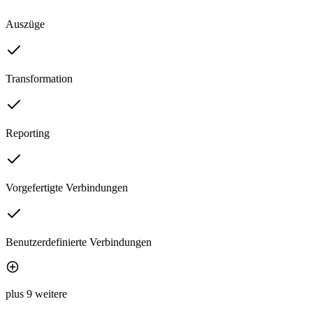
Auszüge
Transformation
Reporting
Vorgefertigte Verbindungen
Benutzerdefinierte Verbindungen
plus 9 weitere