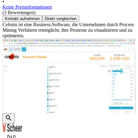
•
Keine Preisinformationen
(3 Bewertungen)
Kontakt aufnehmen
Direkt vergleichen
Celonis ist eine Business-Software, die Unternehmen durch Process
Mining Verfahren ermöglicht, ihre Prozesse zu visualisieren und zu
optimieren.