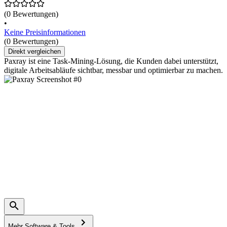
(0 Bewertungen)
•
Keine Preisinformationen
(0 Bewertungen)
Direkt vergleichen
Paxray ist eine Task-Mining-Lösung, die Kunden dabei unterstützt,
digitale Arbeitsabläufe sichtbar, messbar und optimierbar zu machen.
Mehr Software & Tools