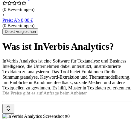
(0 Bewertungen)
•
Preis: Ab 0,00 €
(0 Bewertungen)
Direkt vergleichen
Was ist InVerbis Analytics?
InVerbis Analytics ist eine Software für Textanalyse und Business
Intelligence, die Unternehmen dabei unterstützt, unstrukturierte
Textdaten zu analysieren. Das Tool bietet Funktionen für die
Stimmungsanalyse, Keyword-Extraktion und Themenmodellierung,
um Einblicke in Kundinnenfeedback, soziale Medien und andere
Textquellen zu gewinnen. Es hilft, Muster in Textdaten zu erkennen.
Die Preise gibt es auf Anfrage beim Anbieter.