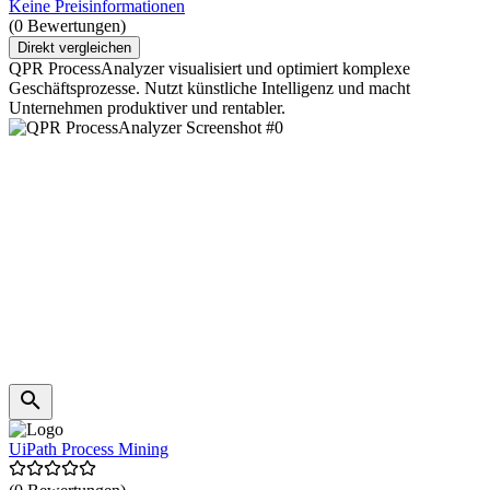
Keine Preisinformationen
(0 Bewertungen)
Direkt vergleichen
QPR ProcessAnalyzer visualisiert und optimiert komplexe
Geschäftsprozesse. Nutzt künstliche Intelligenz und macht
Unternehmen produktiver und rentabler.
UiPath Process Mining