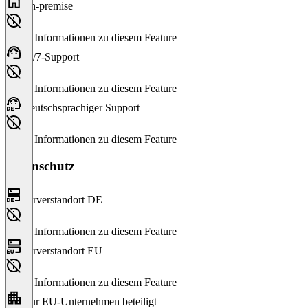
On-premise
Keine Informationen zu diesem Feature
24/7-Support
Keine Informationen zu diesem Feature
Deutschsprachiger Support
Keine Informationen zu diesem Feature
Datenschutz
Serverstandort DE
Keine Informationen zu diesem Feature
Serverstandort EU
Keine Informationen zu diesem Feature
Nur EU-Unternehmen beteiligt