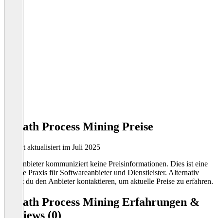
UiPath Process Mining Preise
Zuletzt aktualisiert im Juli 2025
Der Anbieter kommuniziert keine Preisinformationen. Dies ist eine
übliche Praxis für Softwareanbieter und Dienstleister. Alternativ
kannst du den Anbieter kontaktieren, um aktuelle Preise zu erfahren.
UiPath Process Mining Erfahrungen &
Reviews (0)