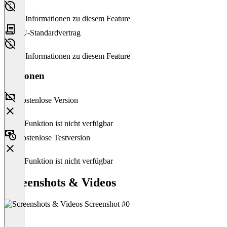
Keine Informationen zu diesem Feature
EU-Standardvertrag
Keine Informationen zu diesem Feature
Versionen
Kostenlose Version
Diese Funktion ist nicht verfügbar
Kostenlose Testversion
Diese Funktion ist nicht verfügbar
Screenshots & Videos