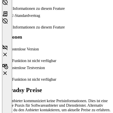
Keine Informationen zu diesem Feature
EU-Standardvertrag
Keine Informationen zu diesem Feature
Versionen
Kostenlose Version
Diese Funktion ist nicht verfügbar
Kostenlose Testversion
Diese Funktion ist nicht verfügbar
privadsy Preise
Der Anbieter kommuniziert keine Preisinformationen. Dies ist eine
übliche Praxis für Softwareanbieter und Dienstleister. Alternativ
kannst du den Anbieter kontaktieren, um aktuelle Preise zu erfahren.