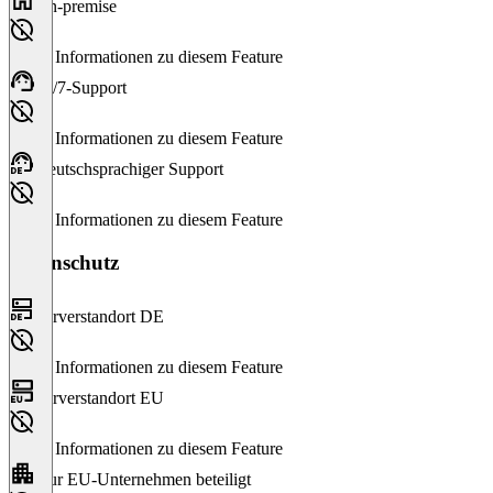
On-premise
Keine Informationen zu diesem Feature
24/7-Support
Keine Informationen zu diesem Feature
Deutschsprachiger Support
Keine Informationen zu diesem Feature
Datenschutz
Serverstandort DE
Keine Informationen zu diesem Feature
Serverstandort EU
Keine Informationen zu diesem Feature
Nur EU-Unternehmen beteiligt