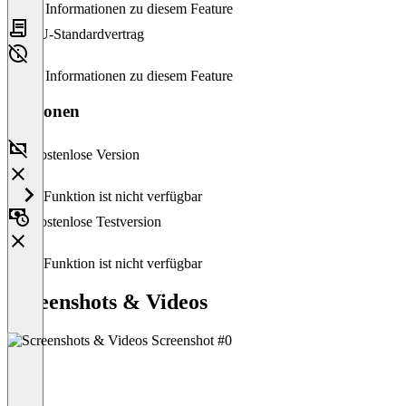
Keine Informationen zu diesem Feature
EU-Standardvertrag
Keine Informationen zu diesem Feature
Versionen
Kostenlose Version
Diese Funktion ist nicht verfügbar
Kostenlose Testversion
Diese Funktion ist nicht verfügbar
Screenshots & Videos