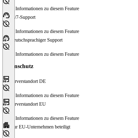
Keine Informationen zu diesem Feature
24/7-Support
Keine Informationen zu diesem Feature
Deutschsprachiger Support
Keine Informationen zu diesem Feature
Datenschutz
Serverstandort DE
Keine Informationen zu diesem Feature
Serverstandort EU
Keine Informationen zu diesem Feature
Nur EU-Unternehmen beteiligt