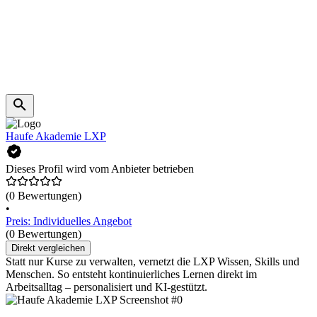
Haufe Akademie LXP
Dieses Profil wird vom Anbieter betrieben
(0 Bewertungen)
•
Preis: Individuelles Angebot
(0 Bewertungen)
Direkt vergleichen
Statt nur Kurse zu verwalten, vernetzt die LXP Wissen, Skills und
Menschen. So entsteht kontinuierliches Lernen direkt im
Arbeitsalltag – personalisiert und KI-gestützt.