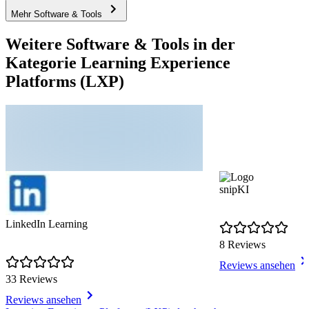
Mehr Software & Tools
Weitere Software & Tools in der
Kategorie Learning Experience
Platforms (LXP)
snipKI
LinkedIn Learning
8 Reviews
Reviews ansehen
33 Reviews
Reviews ansehen