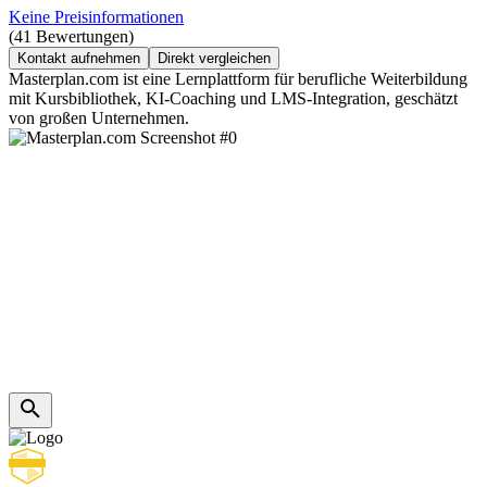
Keine Preisinformationen
(41 Bewertungen)
Kontakt aufnehmen
Direkt vergleichen
Masterplan.com ist eine Lernplattform für berufliche Weiterbildung
mit Kursbibliothek, KI-Coaching und LMS-Integration, geschätzt
von großen Unternehmen.