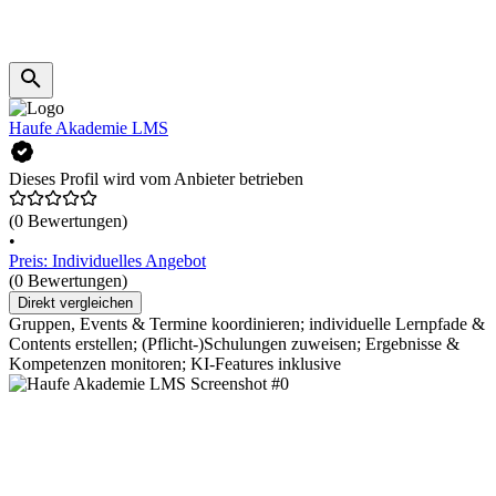
Haufe Akademie LMS
Dieses Profil wird vom Anbieter betrieben
(0 Bewertungen)
•
Preis: Individuelles Angebot
(0 Bewertungen)
Direkt vergleichen
Gruppen, Events & Termine koordinieren; individuelle Lernpfade &
Contents erstellen; (Pflicht-)Schulungen zuweisen; Ergebnisse &
Kompetenzen monitoren; KI-Features inklusive