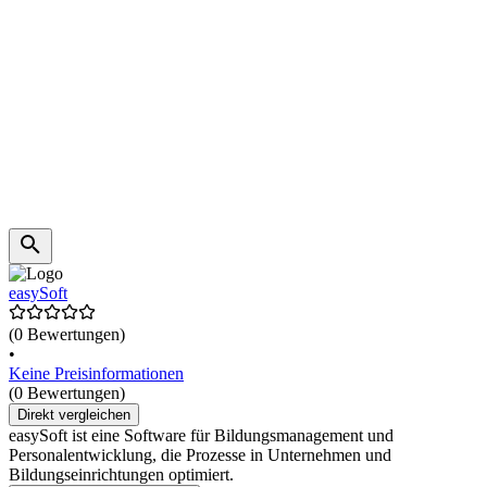
easySoft
(0 Bewertungen)
•
Keine Preisinformationen
(0 Bewertungen)
Direkt vergleichen
easySoft ist eine Software für Bildungsmanagement und
Personalentwicklung, die Prozesse in Unternehmen und
Bildungseinrichtungen optimiert.