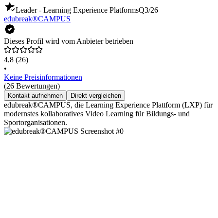
Leader - Learning Experience Platforms
Q3/26
edubreak®CAMPUS
Dieses Profil wird vom Anbieter betrieben
4,8
(26)
•
Keine Preisinformationen
(26 Bewertungen)
Kontakt aufnehmen
Direkt vergleichen
edubreak®CAMPUS, die Learning Experience Plattform (LXP) für
modernstes kollaboratives Video Learning für Bildungs- und
Sportorganisationen.