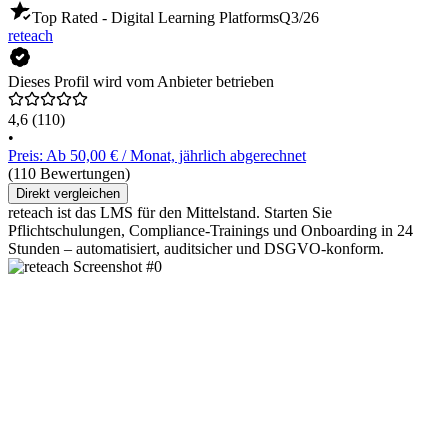
Top Rated - Digital Learning Platforms
Q3/26
reteach
Dieses Profil wird vom Anbieter betrieben
4,6
(110)
•
Preis: Ab 50,00 € / Monat, jährlich abgerechnet
(110 Bewertungen)
Direkt vergleichen
reteach ist das LMS für den Mittelstand. Starten Sie
Pflichtschulungen, Compliance-Trainings und Onboarding in 24
Stunden – automatisiert, auditsicher und DSGVO-konform.