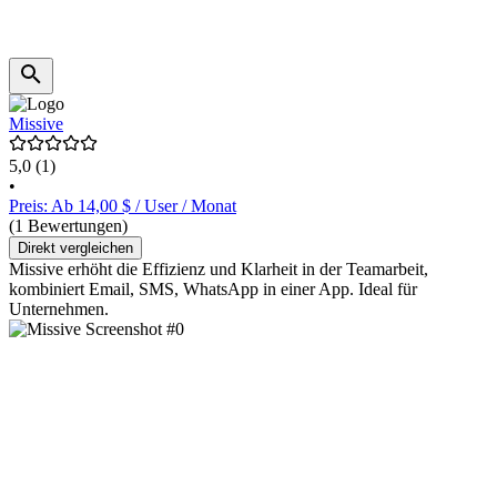
Missive
5,0
(1)
•
Preis: Ab 14,00 $ / User / Monat
(1 Bewertungen)
Direkt vergleichen
Missive erhöht die Effizienz und Klarheit in der Teamarbeit,
kombiniert Email, SMS, WhatsApp in einer App. Ideal für
Unternehmen.