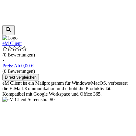
eM Client
(0 Bewertungen)
•
Preis: Ab 0,00 €
(0 Bewertungen)
Direkt vergleichen
eM Client ist ein Mailprogramm für Windows/MacOS, verbessert
die E-Mail-Kommunikation und erhöht die Produktivität.
Kompatibel mit Google Workspace und Office 365.