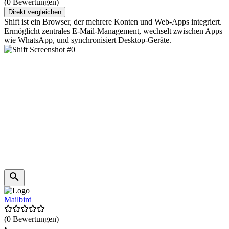
(0 Bewertungen)
Direkt vergleichen
Shift ist ein Browser, der mehrere Konten und Web-Apps integriert.
Ermöglicht zentrales E-Mail-Management, wechselt zwischen Apps
wie WhatsApp, und synchronisiert Desktop-Geräte.
Mailbird
(0 Bewertungen)
•