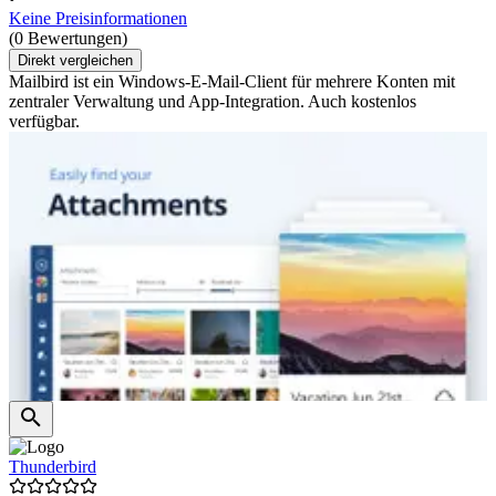
Keine Preisinformationen
(0 Bewertungen)
Direkt vergleichen
Mailbird ist ein Windows-E-Mail-Client für mehrere Konten mit
zentraler Verwaltung und App-Integration. Auch kostenlos
verfügbar.
Thunderbird