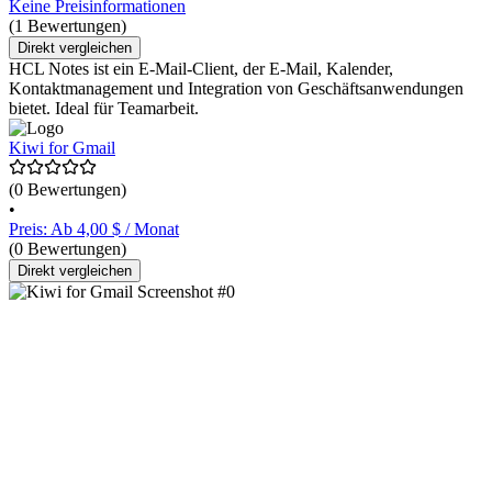
Keine Preisinformationen
(1 Bewertungen)
Direkt vergleichen
HCL Notes ist ein E-Mail-Client, der E-Mail, Kalender,
Kontaktmanagement und Integration von Geschäftsanwendungen
bietet. Ideal für Teamarbeit.
Kiwi for Gmail
(0 Bewertungen)
•
Preis: Ab 4,00 $ / Monat
(0 Bewertungen)
Direkt vergleichen