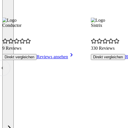
Conductor
Sistrix
9 Reviews
330 Reviews
Reviews ansehen
R
Direkt vergleichen
Direkt vergleichen