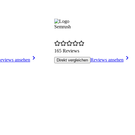
Semrush
165 Reviews
eviews ansehen
Reviews ansehen
Direkt vergleichen