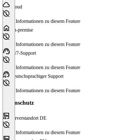
Cloud
Keine Informationen zu diesem Feature
On-premise
Keine Informationen zu diesem Feature
24/7-Support
Keine Informationen zu diesem Feature
Deutschsprachiger Support
Keine Informationen zu diesem Feature
Datenschutz
Serverstandort DE
Keine Informationen zu diesem Feature