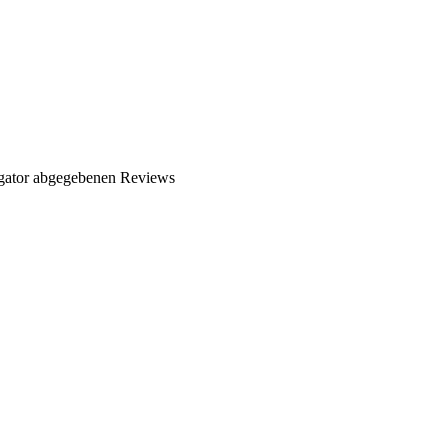
ator abgegebenen Reviews