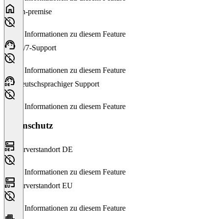
On-premise
Keine Informationen zu diesem Feature
24/7-Support
Keine Informationen zu diesem Feature
Deutschsprachiger Support
Keine Informationen zu diesem Feature
Datenschutz
Serverstandort DE
Keine Informationen zu diesem Feature
Serverstandort EU
Keine Informationen zu diesem Feature