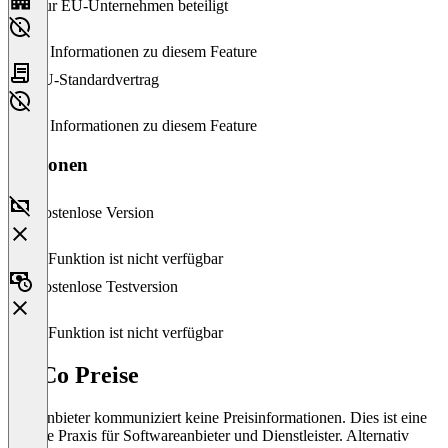
Nur EU-Unternehmen beteiligt
Keine Informationen zu diesem Feature
EU-Standardvertrag
Keine Informationen zu diesem Feature
Versionen
Kostenlose Version
Diese Funktion ist nicht verfügbar
Kostenlose Testversion
Diese Funktion ist nicht verfügbar
netCo Preise
Der Anbieter kommuniziert keine Preisinformationen. Dies ist eine
übliche Praxis für Softwareanbieter und Dienstleister. Alternativ