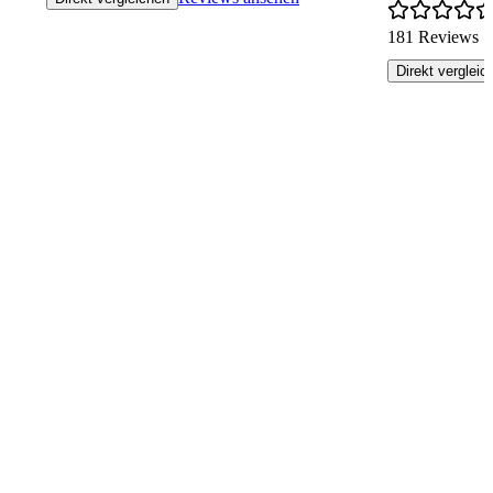
181 Reviews
Direkt vergleic