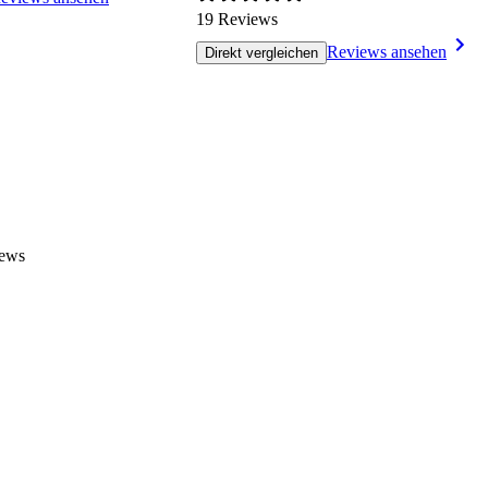
19 Reviews
Reviews ansehen
Direkt vergleichen
iews