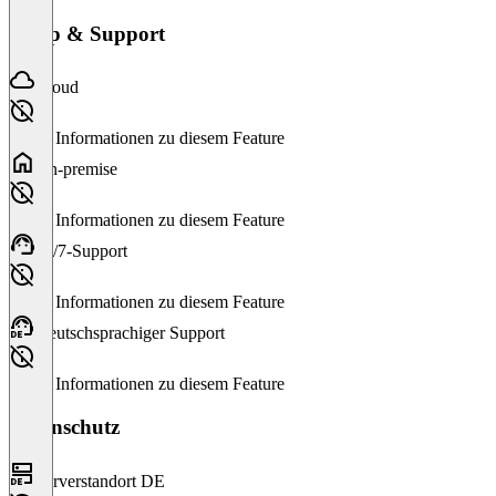
Setup & Support
Cloud
Keine Informationen zu diesem Feature
On-premise
Keine Informationen zu diesem Feature
24/7-Support
Keine Informationen zu diesem Feature
Deutschsprachiger Support
Keine Informationen zu diesem Feature
Datenschutz
Serverstandort DE