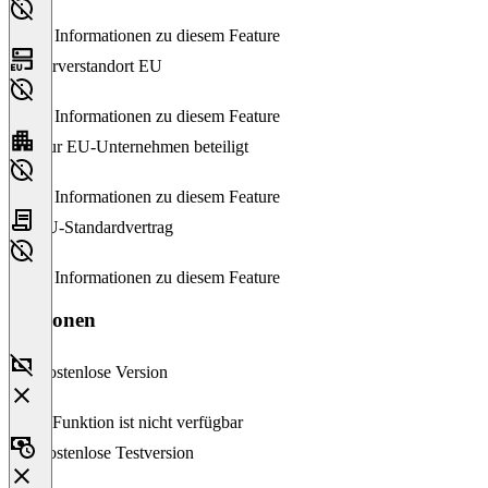
Keine Informationen zu diesem Feature
Serverstandort EU
Keine Informationen zu diesem Feature
Nur EU-Unternehmen beteiligt
Keine Informationen zu diesem Feature
EU-Standardvertrag
Keine Informationen zu diesem Feature
Versionen
Kostenlose Version
Diese Funktion ist nicht verfügbar
Kostenlose Testversion