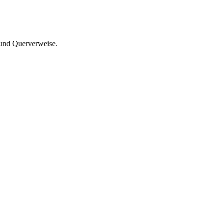
 und Querverweise.