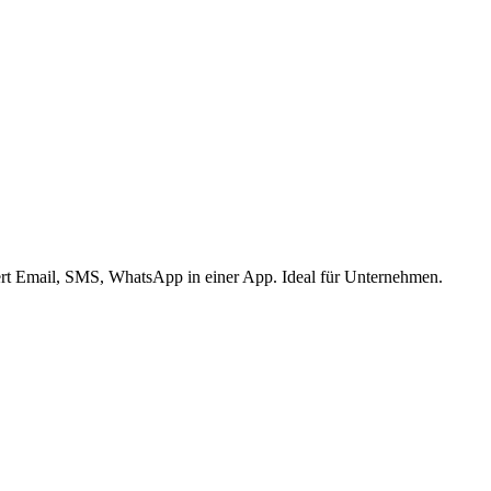
iert Email, SMS, WhatsApp in einer App. Ideal für Unternehmen.