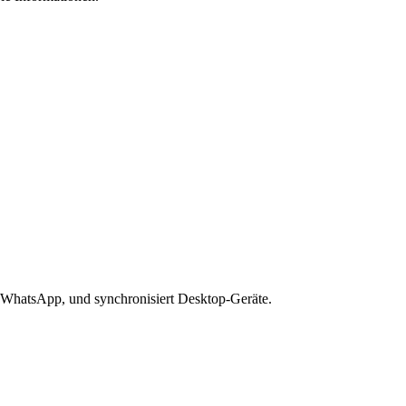
 WhatsApp, und synchronisiert Desktop-Geräte.