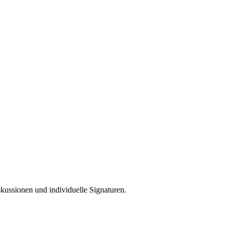
skussionen und individuelle Signaturen.