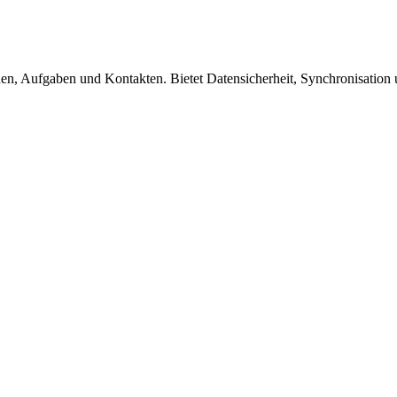
en, Aufgaben und Kontakten. Bietet Datensicherheit, Synchronisation