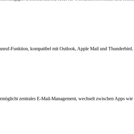
eoanruf-Funktion, kompatibel mit Outlook, Apple Mail und Thunderbird.
. Ermöglicht zentrales E-Mail-Management, wechselt zwischen Apps wie