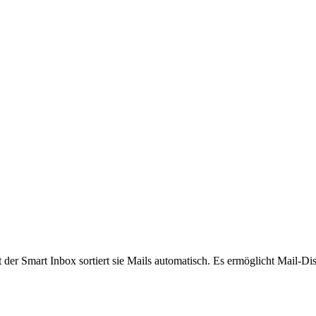
 der Smart Inbox sortiert sie Mails automatisch. Es ermöglicht Mail-Di