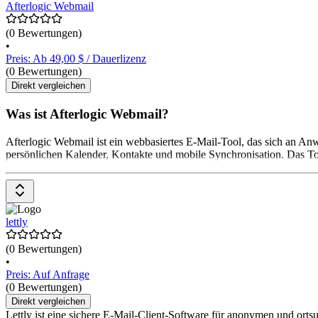
Afterlogic Webmail
(0 Bewertungen)
•
Preis: Ab 49,00 $ / Dauerlizenz
(0 Bewertungen)
Direkt vergleichen
Was ist Afterlogic Webmail?
Afterlogic Webmail ist ein webbasiertes E-Mail-Tool, das sich an A
persönlichen Kalender, Kontakte und mobile Synchronisation. Das Too
lettly
(0 Bewertungen)
•
Preis: Auf Anfrage
(0 Bewertungen)
Direkt vergleichen
Lettly ist eine sichere E-Mail-Client-Software für anonymen und ort