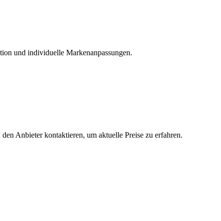
ation und individuelle Markenanpassungen.
 den Anbieter kontaktieren, um aktuelle Preise zu erfahren.