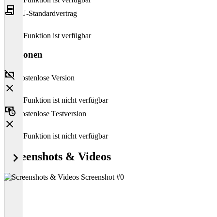
EU-Standardvertrag
Diese Funktion ist verfügbar
Versionen
Kostenlose Version
Diese Funktion ist nicht verfügbar
Kostenlose Testversion
Diese Funktion ist nicht verfügbar
Screenshots & Videos