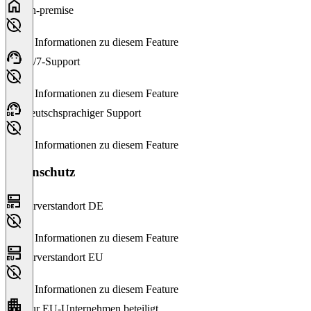
On-premise
Keine Informationen zu diesem Feature
24/7-Support
Keine Informationen zu diesem Feature
Deutschsprachiger Support
Keine Informationen zu diesem Feature
Datenschutz
Serverstandort DE
Keine Informationen zu diesem Feature
Serverstandort EU
Keine Informationen zu diesem Feature
Nur EU-Unternehmen beteiligt