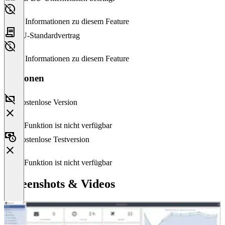
Keine Informationen zu diesem Feature
EU-Standardvertrag
Keine Informationen zu diesem Feature
Versionen
Kostenlose Version
Diese Funktion ist nicht verfügbar
Kostenlose Testversion
Diese Funktion ist nicht verfügbar
Screenshots & Videos