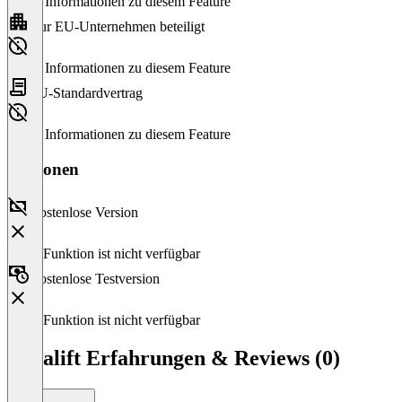
Keine Informationen zu diesem Feature
Nur EU-Unternehmen beteiligt
Keine Informationen zu diesem Feature
EU-Standardvertrag
Keine Informationen zu diesem Feature
Versionen
Kostenlose Version
Diese Funktion ist nicht verfügbar
Kostenlose Testversion
Diese Funktion ist nicht verfügbar
Loyalift Erfahrungen & Reviews (0)