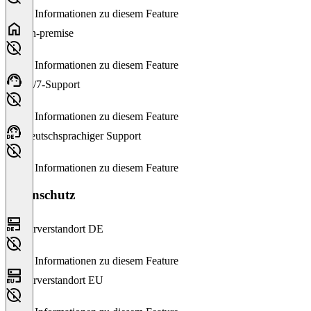
Keine Informationen zu diesem Feature
On-premise
Keine Informationen zu diesem Feature
24/7-Support
Keine Informationen zu diesem Feature
Deutschsprachiger Support
Keine Informationen zu diesem Feature
Datenschutz
Serverstandort DE
Keine Informationen zu diesem Feature
Serverstandort EU