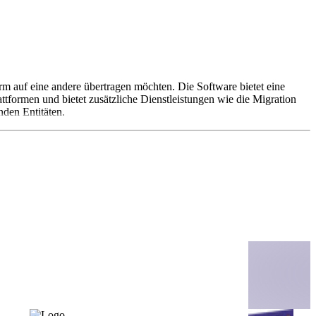
rm auf eine andere übertragen möchten. Die Software bietet eine
formen und bietet zusätzliche Dienstleistungen wie die Migration
den Entitäten.