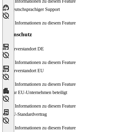
Keine Informationen zu diesem Feature
Deutschsprachiger Support
Keine Informationen zu diesem Feature
Datenschutz
Serverstandort DE
Keine Informationen zu diesem Feature
Serverstandort EU
Keine Informationen zu diesem Feature
Nur EU-Unternehmen beteiligt
Keine Informationen zu diesem Feature
EU-Standardvertrag
Keine Informationen zu diesem Feature