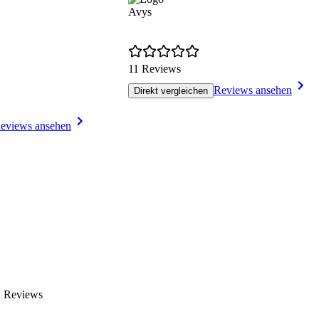
Avys
11 Reviews
Reviews ansehen
Direkt vergleichen
eviews ansehen
n Reviews