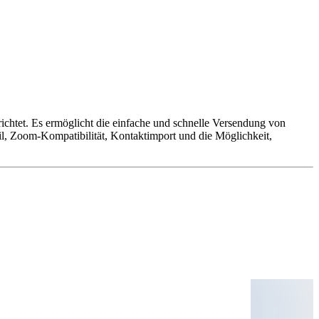
ichtet. Es ermöglicht die einfache und schnelle Versendung von
il, Zoom-Kompatibilität, Kontaktimport und die Möglichkeit,