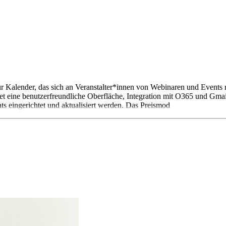
r Kalender, das sich an Veranstalter*innen von Webinaren und Events r
et eine benutzerfreundliche Oberfläche, Integration mit O365 und Gma
 eingerichtet und aktualisiert werden. Das Preismod