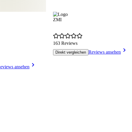
ZMI
163 Reviews
Reviews ansehen
Direkt vergleichen
eviews ansehen