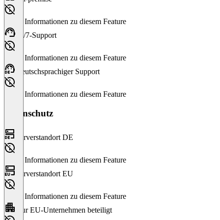
Keine Informationen zu diesem Feature
24/7-Support
Keine Informationen zu diesem Feature
Deutschsprachiger Support
Keine Informationen zu diesem Feature
Datenschutz
Serverstandort DE
Keine Informationen zu diesem Feature
Serverstandort EU
Keine Informationen zu diesem Feature
Nur EU-Unternehmen beteiligt