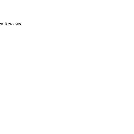
nen Reviews