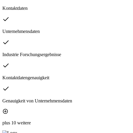
Kontaktdaten
Unternehmensdaten
Industrie Forschungsergebnisse
Kontaktdatengenauigkeit
Genauigkeit von Unternehmensdaten
plus 10 weitere