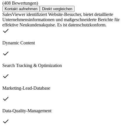
(408 Bewertungen)
Kontakt aufnehmen
Direkt vergleichen
SalesViewer identifiziert Website-Besucher, bietet detaillierte
Unternehmensinformationen und maßgeschneiderte Berichte für
effektive Neukundenakquise. Es ist datenschutzkonform.
Dynamic Content
Search Tracking & Optimization
Marketing-Lead-Database
Data-Quality-Management