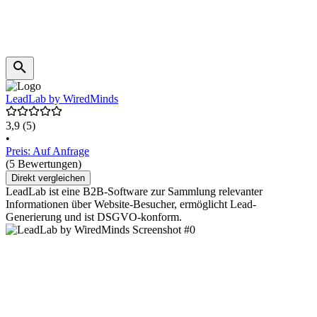
LeadLab by WiredMinds
3,9
(5)
•
Preis: Auf Anfrage
(5 Bewertungen)
Direkt vergleichen
LeadLab ist eine B2B-Software zur Sammlung relevanter
Informationen über Website-Besucher, ermöglicht Lead-
Generierung und ist DSGVO-konform.