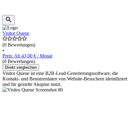
Visitor Queue
(0 Bewertungen)
•
Preis: Ab 43,00 € / Monat
(0 Bewertungen)
Direkt vergleichen
Visitor Queue ist eine B2B-Lead-Generierungssoftware, die
Kontakt- und Benutzerdaten von Website-Besuchern identifiziert
und für gezielte Akquise nutzt.