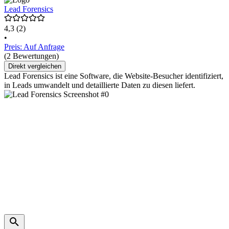
Lead Forensics
4,3
(2)
•
Preis: Auf Anfrage
(2 Bewertungen)
Direkt vergleichen
Lead Forensics ist eine Software, die Website-Besucher identifiziert,
in Leads umwandelt und detaillierte Daten zu diesen liefert.