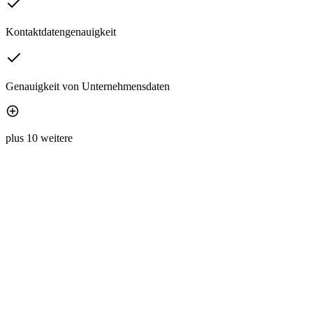
Kontaktdatengenauigkeit
Genauigkeit von Unternehmensdaten
plus 10 weitere