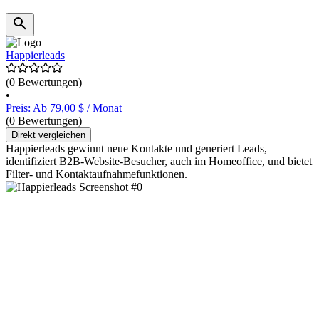
Happierleads
(0 Bewertungen)
•
Preis: Ab 79,00 $ / Monat
(0 Bewertungen)
Direkt vergleichen
Happierleads gewinnt neue Kontakte und generiert Leads,
identifiziert B2B-Website-Besucher, auch im Homeoffice, und bietet
Filter- und Kontaktaufnahmefunktionen.