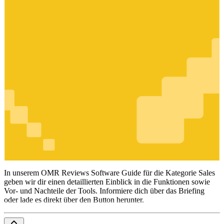
Sales
In unserem OMR Reviews Software Guide für die Kategorie Sales
geben wir dir einen detaillierten Einblick in die Funktionen sowie
Vor- und Nachteile der Tools. Informiere dich über das Briefing
oder lade es direkt über den Button herunter.