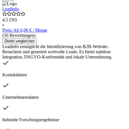
Leadinfo
4,5
(50)
•
Preis: Ab 0,00 € / Monat
(50 Bewertungen)
Direkt vergleichen
Leadinfo ermöglicht die Identifizierung von B2B-Website-
Besuchern und generiert wertvolle Leads. Es bietet nahtlose
Integration, DSGVO-Konformität und lokale Unterstützung.
Kontaktdaten
Unternehmensdaten
Industrie Forschungsergebnisse