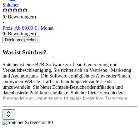
Snitcher
(0 Bewertungen)
•
Preis: Ab 69,00 € / Monat
(0 Bewertungen)
Direkt vergleichen
Was ist Snitcher?
Snitcher ist eine B2B-Software zur Lead-Generierung und
Verkaufsbeschleunigung. Sie richtet sich an Vertriebs-, Marketing-
und Agenturteams. Die Software ermöglicht es Anwender*innen,
anonymen Website-Traffic in handlungsrelevante Leads
umzuwandeln. Sie bietet Echtzeit-Besucheridentifikation und
datenbasierte Publikumseinblicke. Snitcher bietet verschiedene
Preismodelle an, darunter eine 14-tägige kostenlose Testversion.