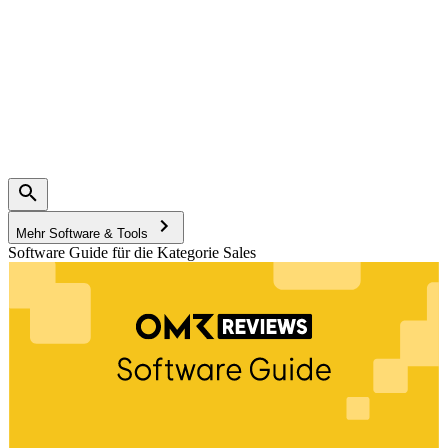
Mehr Software & Tools
Software Guide für die Kategorie Sales