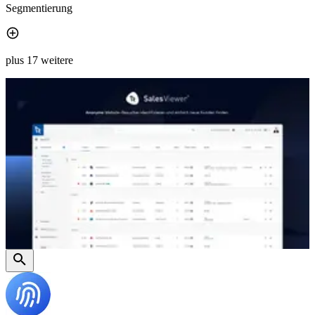
Segmentierung
plus 17 weitere