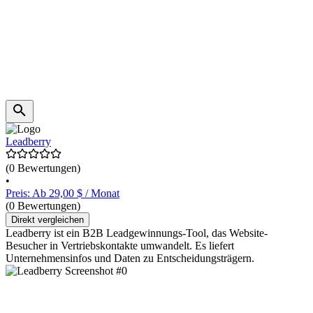
Leadberry
(0 Bewertungen)
•
Preis: Ab 29,00 $ / Monat
(0 Bewertungen)
Direkt vergleichen
Leadberry ist ein B2B Leadgewinnungs-Tool, das Website-
Besucher in Vertriebskontakte umwandelt. Es liefert
Unternehmensinfos und Daten zu Entscheidungsträgern.