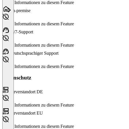
Keine Informationen zu diesem Feature
On-premise
Keine Informationen zu diesem Feature
24/7-Support
Keine Informationen zu diesem Feature
Deutschsprachiger Support
Keine Informationen zu diesem Feature
Datenschutz
Serverstandort DE
Keine Informationen zu diesem Feature
Serverstandort EU
Keine Informationen zu diesem Feature