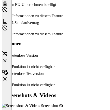
Nur EU-Unternehmen beteiligt
Keine Informationen zu diesem Feature
EU-Standardvertrag
Keine Informationen zu diesem Feature
Versionen
Kostenlose Version
Diese Funktion ist nicht verfügbar
Kostenlose Testversion
Diese Funktion ist nicht verfügbar
Screenshots & Videos