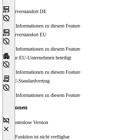
Serverstandort DE
Keine Informationen zu diesem Feature
Serverstandort EU
Keine Informationen zu diesem Feature
Nur EU-Unternehmen beteiligt
Keine Informationen zu diesem Feature
EU-Standardvertrag
Keine Informationen zu diesem Feature
Versionen
Kostenlose Version
Diese Funktion ist nicht verfügbar