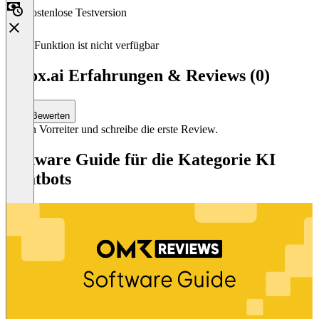
Kostenlose Testversion
Diese Funktion ist nicht verfügbar
kibox.ai Erfahrungen & Reviews (0)
Bewerten
Sei ein Vorreiter und schreibe die erste Review.
Software Guide für die Kategorie KI
Chatbots