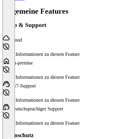
Allgemeine Features
Setup & Support
Cloud
Keine Informationen zu diesem Feature
On-premise
Keine Informationen zu diesem Feature
24/7-Support
Keine Informationen zu diesem Feature
Deutschsprachiger Support
Keine Informationen zu diesem Feature
Datenschutz