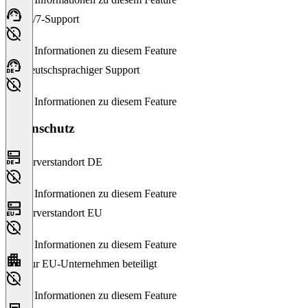
24/7-Support
Keine Informationen zu diesem Feature
Deutschsprachiger Support
Keine Informationen zu diesem Feature
Datenschutz
Serverstandort DE
Keine Informationen zu diesem Feature
Serverstandort EU
Keine Informationen zu diesem Feature
Nur EU-Unternehmen beteiligt
Keine Informationen zu diesem Feature