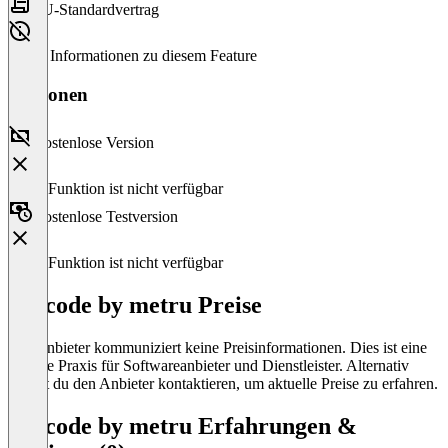
EU-Standardvertrag
Keine Informationen zu diesem Feature
Versionen
Kostenlose Version
Diese Funktion ist nicht verfügbar
Kostenlose Testversion
Diese Funktion ist nicht verfügbar
Jobcode by metru Preise
Der Anbieter kommuniziert keine Preisinformationen. Dies ist eine
übliche Praxis für Softwareanbieter und Dienstleister. Alternativ
kannst du den Anbieter kontaktieren, um aktuelle Preise zu erfahren.
Jobcode by metru Erfahrungen &