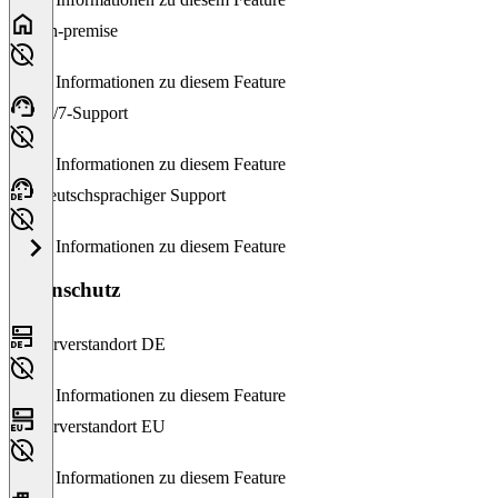
On-premise
Keine Informationen zu diesem Feature
24/7-Support
Keine Informationen zu diesem Feature
Deutschsprachiger Support
Keine Informationen zu diesem Feature
Datenschutz
Serverstandort DE
Keine Informationen zu diesem Feature
Serverstandort EU
Keine Informationen zu diesem Feature