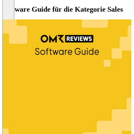
Software Guide für die Kategorie Sales