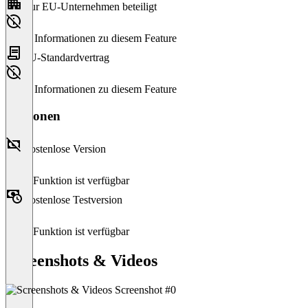
Nur EU-Unternehmen beteiligt
Keine Informationen zu diesem Feature
EU-Standardvertrag
Keine Informationen zu diesem Feature
Versionen
Kostenlose Version
Diese Funktion ist verfügbar
Kostenlose Testversion
Diese Funktion ist verfügbar
Screenshots & Videos