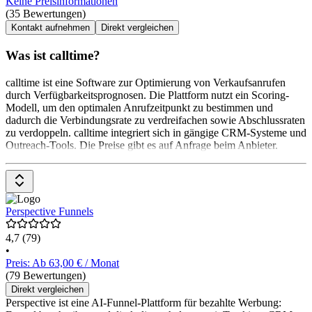
Keine Preisinformationen
(35 Bewertungen)
Kontakt aufnehmen
Direkt vergleichen
Was ist calltime?
calltime ist eine Software zur Optimierung von Verkaufsanrufen
durch Verfügbarkeitsprognosen. Die Plattform nutzt ein Scoring-
Modell, um den optimalen Anrufzeitpunkt zu bestimmen und
dadurch die Verbindungsrate zu verdreifachen sowie Abschlussraten
zu verdoppeln. calltime integriert sich in gängige CRM-Systeme und
Outreach-Tools. Die Preise gibt es auf Anfrage beim Anbieter.
Perspective Funnels
4,7
(79)
•
Preis: Ab 63,00 € / Monat
(79 Bewertungen)
Direkt vergleichen
Perspective ist eine AI-Funnel-Plattform für bezahlte Werbung: