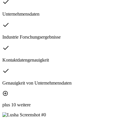
Unternehmensdaten
Industrie Forschungsergebnisse
Kontaktdatengenauigkeit
Genauigkeit von Unternehmensdaten
plus 10 weitere