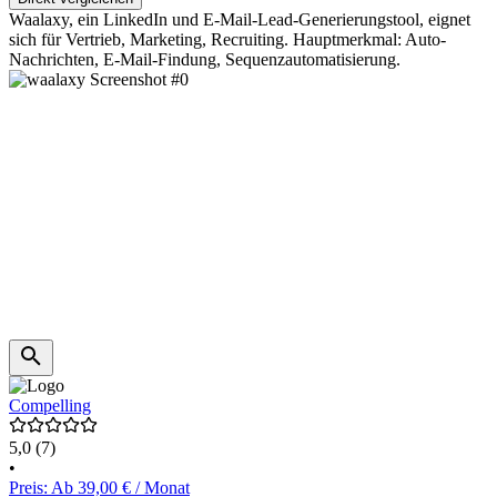
Waalaxy, ein LinkedIn und E-Mail-Lead-Generierungstool, eignet
sich für Vertrieb, Marketing, Recruiting. Hauptmerkmal: Auto-
Nachrichten, E-Mail-Findung, Sequenzautomatisierung.
Compelling
5,0
(7)
•
Preis: Ab 39,00 € / Monat