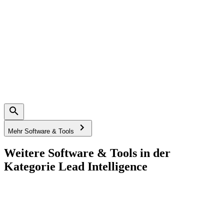
Mehr Software & Tools
Weitere Software & Tools in der
Kategorie Lead Intelligence