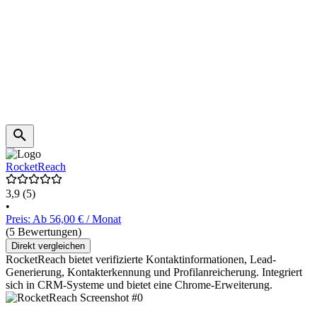
RocketReach
3,9
(5)
•
Preis: Ab 56,00 € / Monat
(5 Bewertungen)
Direkt vergleichen
RocketReach bietet verifizierte Kontaktinformationen, Lead-
Generierung, Kontakterkennung und Profilanreicherung. Integriert
sich in CRM-Systeme und bietet eine Chrome-Erweiterung.