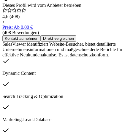
Dieses Profil wird vom Anbieter betrieben
4,6
(408)
•
Preis: Ab 0,00 €
(408 Bewertungen)
Kontakt aufnehmen
Direkt vergleichen
SalesViewer identifiziert Website-Besucher, bietet detaillierte
Unternehmensinformationen und maßgeschneiderte Berichte für
effektive Neukundenakquise. Es ist datenschutzkonform.
Dynamic Content
Search Tracking & Optimization
Marketing-Lead-Database