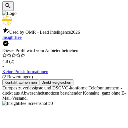
Used by OMR - Lead Intelligence
2026
InsightBee
Dieses Profil wird vom Anbieter betrieben
4,8
(2)
•
Keine Preisinformationen
(2 Bewertungen)
Kontakt aufnehmen
Direkt vergleichen
Europas zuverlässigste und DSGVO-konforme Telefonnummern -
direkt aus Abwesenheitsnotizen bestehender Kontakte, ganz ohne E-
Mail-Versand.