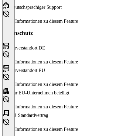
Deutschsprachiger Support
Keine Informationen zu diesem Feature
Datenschutz
Serverstandort DE
Keine Informationen zu diesem Feature
Serverstandort EU
Keine Informationen zu diesem Feature
Nur EU-Unternehmen beteiligt
Keine Informationen zu diesem Feature
EU-Standardvertrag
Keine Informationen zu diesem Feature