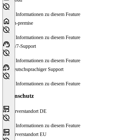
Keine Informationen zu diesem Feature
On-premise
Keine Informationen zu diesem Feature
24/7-Support
Keine Informationen zu diesem Feature
Deutschsprachiger Support
Keine Informationen zu diesem Feature
Datenschutz
Serverstandort DE
Keine Informationen zu diesem Feature
Serverstandort EU