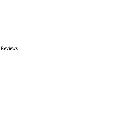
n Reviews