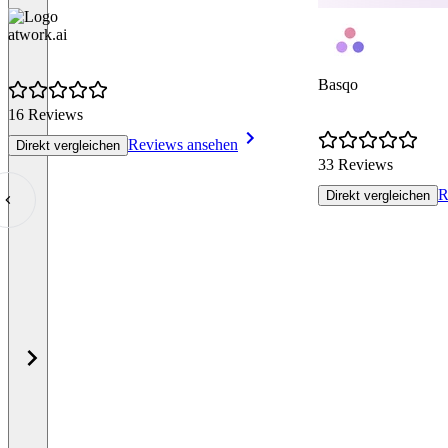
atwork.ai
Basqo
16 Reviews
Reviews ansehen
Direkt vergleichen
33 Reviews
R
Direkt vergleichen