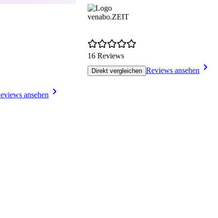
venabo.ZEIT
16 Reviews
Reviews ansehen
Direkt vergleichen
eviews ansehen