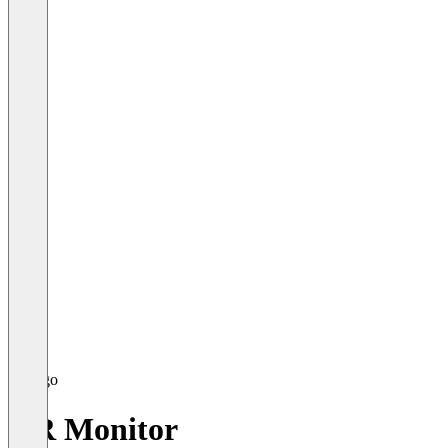
HR Monitor