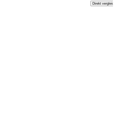
Direkt vergleic