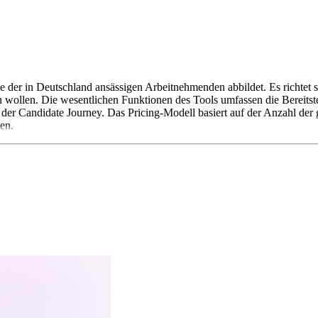
e der in Deutschland ansässigen Arbeitnehmenden abbildet. Es richtet s
 wollen. Die wesentlichen Funktionen des Tools umfassen die Bereitst
der Candidate Journey. Das Pricing-Modell basiert auf der Anzahl de
en.