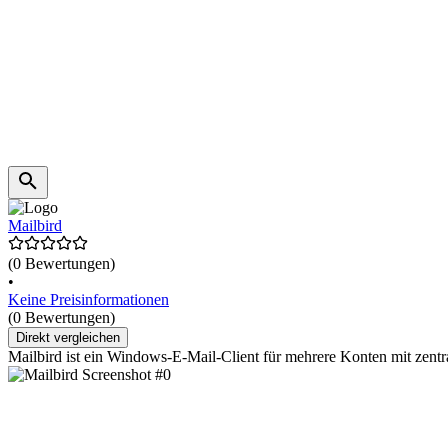
Mailbird
(0 Bewertungen)
•
Keine Preisinformationen
(0 Bewertungen)
Direkt vergleichen
Mailbird ist ein Windows-E-Mail-Client für mehrere Konten mit zentr