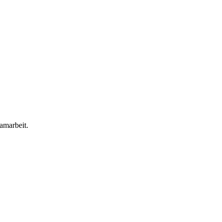
amarbeit.