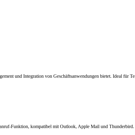
gement und Integration von Geschäftsanwendungen bietet. Ideal für Te
eoanruf-Funktion, kompatibel mit Outlook, Apple Mail und Thunderbird.