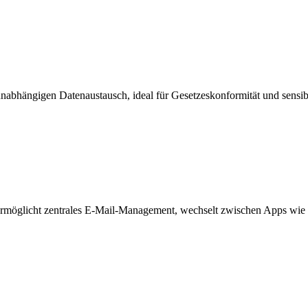
sunabhängigen Datenaustausch, ideal für Gesetzeskonformität und sensib
. Ermöglicht zentrales E-Mail-Management, wechselt zwischen Apps wie