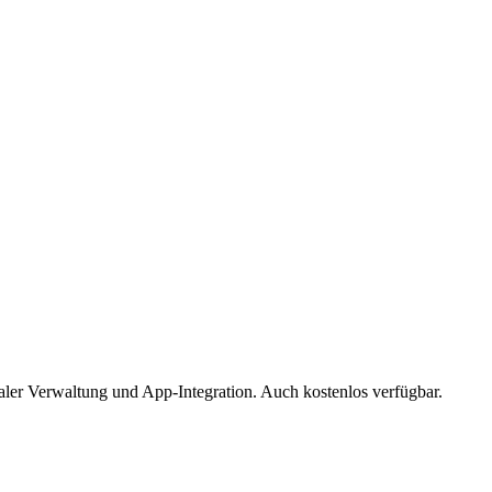
aler Verwaltung und App-Integration. Auch kostenlos verfügbar.