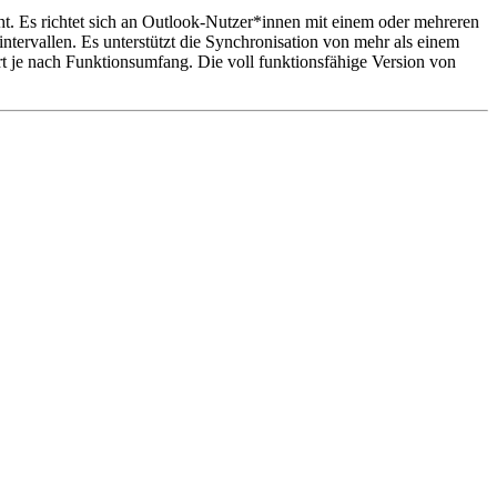
. Es richtet sich an Outlook-Nutzer*innen mit einem oder mehreren
ervallen. Es unterstützt die Synchronisation von mehr als einem
rt je nach Funktionsumfang. Die voll funktionsfähige Version von