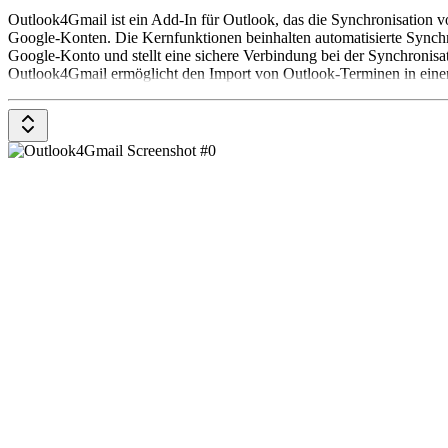
Outlook4Gmail ist ein Add-In für Outlook, das die Synchronisation 
Google-Konten. Die Kernfunktionen beinhalten automatisierte Synchr
Google-Konto und stellt eine sichere Verbindung bei der Synchronisa
Outlook4Gmail ermöglicht den Import von Outlook-Terminen in ein