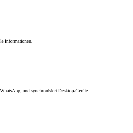
le Informationen.
 WhatsApp, und synchronisiert Desktop-Geräte.