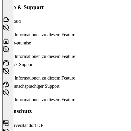
Setup & Support
Cloud
Keine Informationen zu diesem Feature
On-premise
Keine Informationen zu diesem Feature
24/7-Support
Keine Informationen zu diesem Feature
Deutschsprachiger Support
Keine Informationen zu diesem Feature
Datenschutz
Serverstandort DE