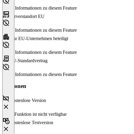
Keine Informationen zu diesem Feature
Serverstandort EU
Keine Informationen zu diesem Feature
Nur EU-Unternehmen beteiligt
Keine Informationen zu diesem Feature
EU-Standardvertrag
Keine Informationen zu diesem Feature
Versionen
Kostenlose Version
Diese Funktion ist nicht verfügbar
Kostenlose Testversion