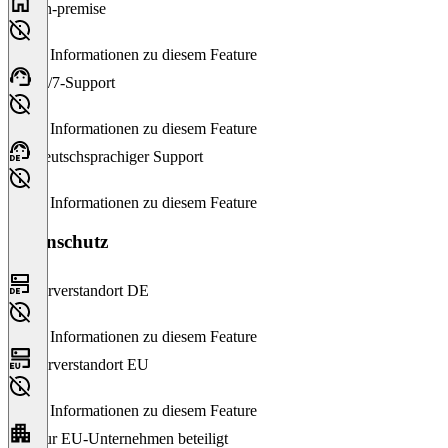
On-premise
Keine Informationen zu diesem Feature
24/7-Support
Keine Informationen zu diesem Feature
Deutschsprachiger Support
Keine Informationen zu diesem Feature
Datenschutz
Serverstandort DE
Keine Informationen zu diesem Feature
Serverstandort EU
Keine Informationen zu diesem Feature
Nur EU-Unternehmen beteiligt