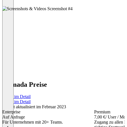
Gomada Preise
Preise im Detail
Preise im Detail
Zuletzt aktualisiert im Februar 2023
Enterprise
Premium
Auf Anfrage
7,00 €
/ User / Mo
Für Unternehmen mit 20+ Teams.
Zugang zu allen 