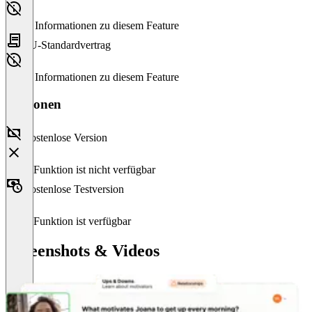
Keine Informationen zu diesem Feature
EU-Standardvertrag
Keine Informationen zu diesem Feature
Versionen
Kostenlose Version
Diese Funktion ist nicht verfügbar
Kostenlose Testversion
Diese Funktion ist verfügbar
Screenshots & Videos