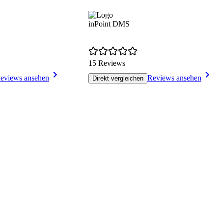
inPoint DMS
15 Reviews
eviews ansehen
Reviews ansehen
Direkt vergleichen