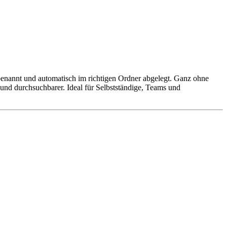
l benannt und automatisch im richtigen Ordner abgelegt. Ganz ohne
 und durchsuchbarer. Ideal für Selbstständige, Teams und