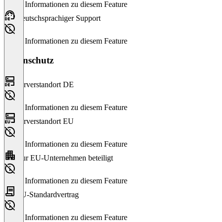
Keine Informationen zu diesem Feature
Deutschsprachiger Support
Keine Informationen zu diesem Feature
Datenschutz
Serverstandort DE
Keine Informationen zu diesem Feature
Serverstandort EU
Keine Informationen zu diesem Feature
Nur EU-Unternehmen beteiligt
Keine Informationen zu diesem Feature
EU-Standardvertrag
Keine Informationen zu diesem Feature