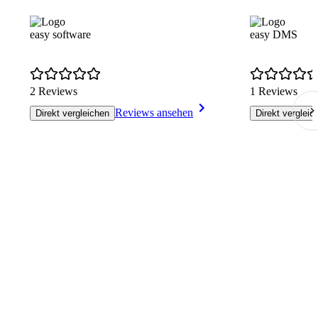
easy software
easy DMS
2 Reviews
1 Reviews
Reviews ansehen
Direkt vergleichen
Direkt vergleic