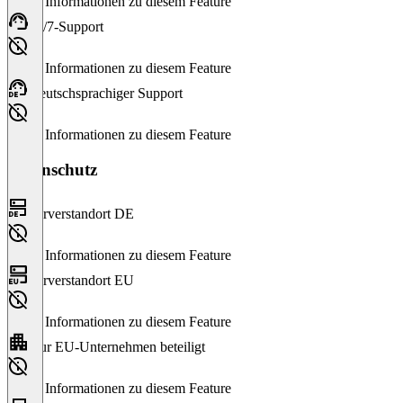
Keine Informationen zu diesem Feature
24/7-Support
Keine Informationen zu diesem Feature
Deutschsprachiger Support
Keine Informationen zu diesem Feature
Datenschutz
Serverstandort DE
Keine Informationen zu diesem Feature
Serverstandort EU
Keine Informationen zu diesem Feature
Nur EU-Unternehmen beteiligt
Keine Informationen zu diesem Feature