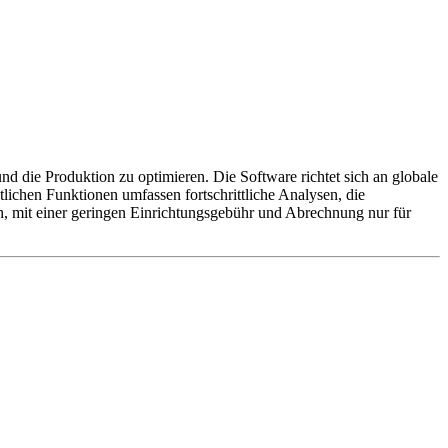
nd die Produktion zu optimieren. Die Software richtet sich an globale
lichen Funktionen umfassen fortschrittliche Analysen, die
, mit einer geringen Einrichtungsgebühr und Abrechnung nur für