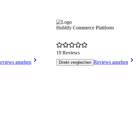
Hublify Commerce Plattform
19 Reviews
eviews ansehen
Reviews ansehen
Direkt vergleichen