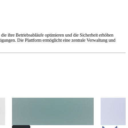
die ihre Betriebsabläufe optimieren und die Sicherheit erhöhen
gungen. Die Plattform ermöglicht eine zentrale Verwaltung und