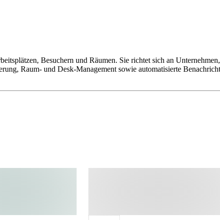
beitsplätzen, Besuchern und Räumen. Sie richtet sich an Unternehmen, 
ierung, Raum- und Desk-Management sowie automatisierte Benachrichti