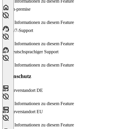
Keine Informationen zu diesem Feature
On-premise
Keine Informationen zu diesem Feature
24/7-Support
Keine Informationen zu diesem Feature
Deutschsprachiger Support
Keine Informationen zu diesem Feature
Datenschutz
Serverstandort DE
Keine Informationen zu diesem Feature
Serverstandort EU
Keine Informationen zu diesem Feature