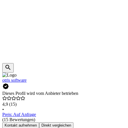
otris software
Dieses Profil wird vom Anbieter betrieben
4,9
(15)
•
Preis: Auf Anfrage
(15 Bewertungen)
Kontakt aufnehmen
Direkt vergleichen