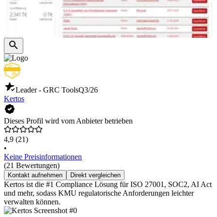
Leader - GRC Tools
Q3/26
Kertos
Dieses Profil wird vom Anbieter betrieben
4,9
(21)
•
Keine Preisinformationen
(21 Bewertungen)
Kontakt aufnehmen
Direkt vergleichen
Kertos ist die #1 Compliance Lösung für ISO 27001, SOC2, AI Act
und mehr, sodass KMU regulatorische Anforderungen leichter
verwalten können.