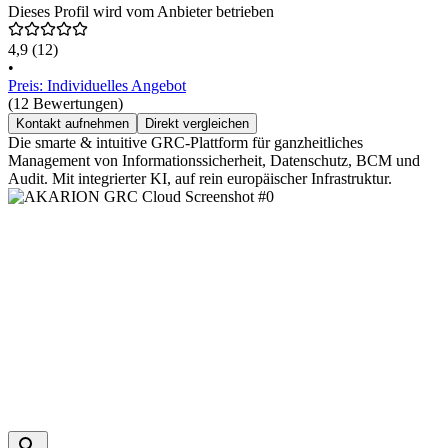
Dieses Profil wird vom Anbieter betrieben
4,9
(12)
•
Preis: Individuelles Angebot
(12 Bewertungen)
Kontakt aufnehmen
Direkt vergleichen
Die smarte & intuitive GRC-Plattform für ganzheitliches
Management von Informationssicherheit, Datenschutz, BCM und
Audit. Mit integrierter KI, auf rein europäischer Infrastruktur.