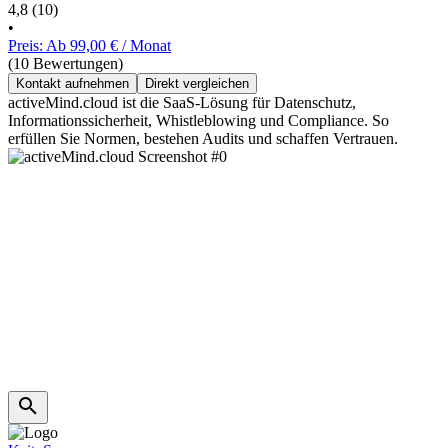
4,8
(10)
•
Preis: Ab 99,00 € / Monat
(10 Bewertungen)
Kontakt aufnehmen
Direkt vergleichen
activeMind.cloud ist die SaaS-Lösung für Datenschutz,
Informationssicherheit, Whistleblowing und Compliance. So
erfüllen Sie Normen, bestehen Audits und schaffen Vertrauen.