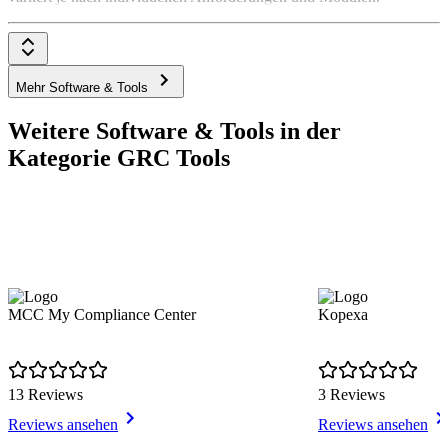
Mehr Software & Tools
Weitere Software & Tools in der
Kategorie GRC Tools
MCC My Compliance Center
Kopexa
13 Reviews
3 Reviews
Reviews ansehen
Reviews ansehen