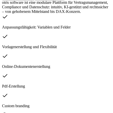
otris software ist eine modulare Plattform für Vertragsmanagement,
Compliance und Datenschutz: intuitiv, KI-gestützt und rechtssicher
– von gehobenem Mittelstand bis DAX-Konzern.
Anpassungsfähigkeit: Variablen und Felder
Vorlagenerstellung und Flexibilität
Online-Dokumentenerstellung
Pdf-Erstellung
Custom branding