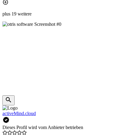
plus 19 weitere
activeMind.cloud
Dieses Profil wird vom Anbieter betrieben