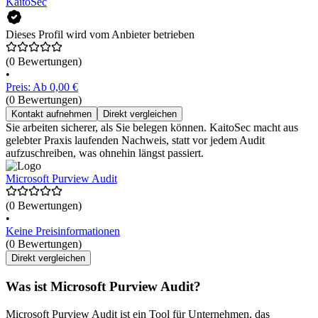
KaitoSec
Dieses Profil wird vom Anbieter betrieben
(0 Bewertungen)
•
Preis: Ab 0,00 €
(0 Bewertungen)
Kontakt aufnehmen
Direkt vergleichen
Sie arbeiten sicherer, als Sie belegen können. KaitoSec macht aus
gelebter Praxis laufenden Nachweis, statt vor jedem Audit
aufzuschreiben, was ohnehin längst passiert.
Microsoft Purview Audit
(0 Bewertungen)
•
Keine Preisinformationen
(0 Bewertungen)
Direkt vergleichen
Was ist Microsoft Purview Audit?
Microsoft Purview Audit ist ein Tool für Unternehmen, das