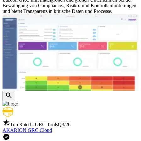
Bewältigung von Compliance-, Risiko- und Kontrollanforderungen
und bietet Transparenz in kritische Daten und Prozesse.
Top Rated - GRC Tools
Q3/26
AKARION GRC Cloud